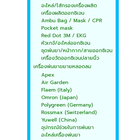
อะไหล่/ไส้กรองเครื่องผลิต
เครื่องผลิตออกซิเจน
Ambu Bag / Mask / CPR
Pocket mask
Red Dot 3M / EKG
หัวเกจ์/อะไหล่ออกซิเจน
ชุดพ่นยา/หน้ากาก/สายออกซิเจน
เครื่องวัดออกซิเจนปลายนิ้ว
เครื่องพ่นยาขยายหลอดลม
Apex
Air Garden
Flaem (Italy)
Omron (Japan)
Polygreen (Germany)
Rossmax (Switzerland)
Yuwell (China)
อุปกรณ์ช่วยในการพ่นยา
อะไหล่เครื่องพ่นยา