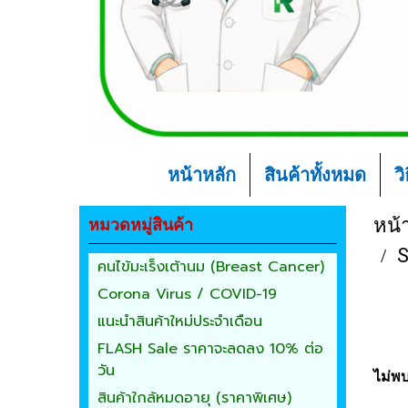
หน้าหลัก
สินค้าทั้งหมด
ว
หมวดหมู่สินค้า
หน้
S
คนไข้มะเร็งเต้านม (Breast Cancer)
Corona Virus / COVID-19
แนะนำสินค้าใหม่ประจำเดือน
FLASH Sale ราคาจะลดลง 10% ต่อ
วัน
ไม่พบ
สินค้าใกล้หมดอายุ (ราคาพิเศษ)