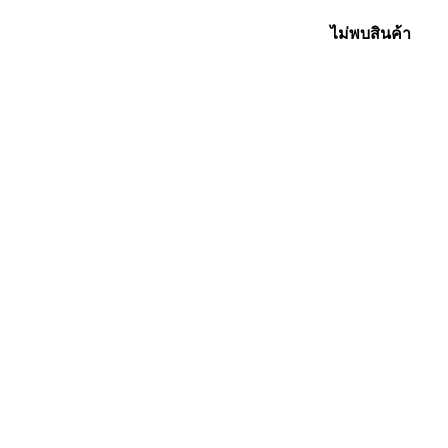
ไม่พบสินค้า