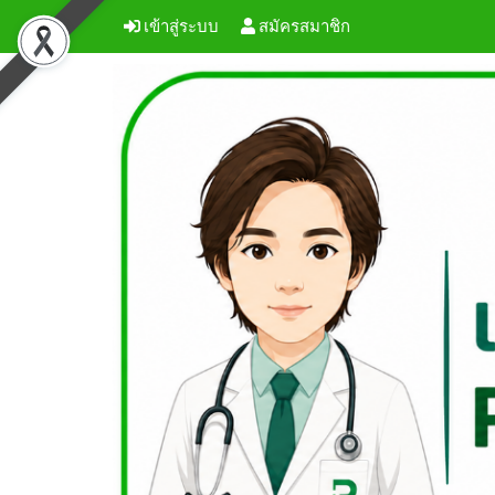
เข้าสู่ระบบ
สมัครสมาชิก