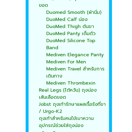
ขอด
Duomed Smooth (ผ้านิ่ม)
DuoMed Calf น่อง
DuoMed Thigh ต้นขา
DuoMed Panty เต็มตัว
DuoMed Silicone Top
Band
Mediven Elegance Panty
Mediven For Men
Mediven Travel สำหรับการ
เดินทาง
Mediven Thrombexin
Real Legs (ไต้หวัน) ถุงน่อง
เส้นเลือดขอด
Jobst ถุงเท้ารักษาแผลเรื้อรังที่ขา
/ Urgo-K2
ถุงเท้าสำหรับคนไข้เบาหวาน
อุปกรณ์ช่วยใส่ถุงน่อง