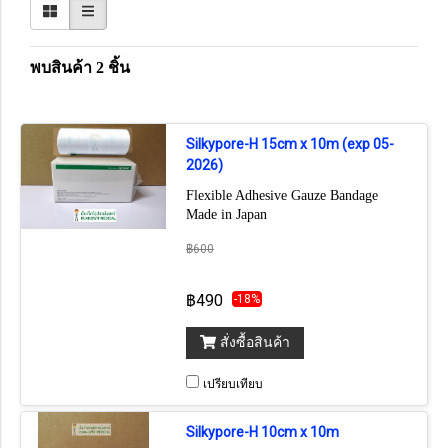
พบสินค้า 2 ชิ้น
Silkypore-H 15cm x 10m (exp 05-
2026)
Flexible Adhesive Gauze Bandage
Made in Japan
฿600
฿490
-18%
สั่งซื้อสินค้า
เปรียบเทียบ
Silkypore-H 10cm x 10m