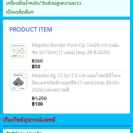
เครื่องชั่งน้ำหนัก/วัดส่วนสูงความยาว
เบ็ดเตล็ดอื่นๆ
PRODUCT ITEM
Mepilex Border Post-Op 10x20 cm (แผ่น
ซับ 5x15cm) (1 แผ่น) (exp 28-8-2026)
฿360
฿50
Mepilex Ag 17.5x17.5 cm แผ่นโฟมซิลิโคน
ปิดแผลชนิดต้านจุลชีพ (1 แผ่น) (exp 28-05-
2026) แผ่นสภาพดี
฿1,250
฿100
เรืองวิทย์อุปกรณ์แพทย์