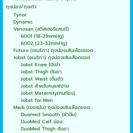
ถุงน่อง/ถุงเท้า
Tynor
Dynamic
Venosan (สวิสเซอร์แลนด์)
6001 (18-21mmHg)
6002 (23-32mmHg)
Futuro (อเมริกา) ถุงน่องเส้นเลือดขอด
Jobst (อเมริกา) ถุงน่องเส้นเลือดขอด
Jobst Knee ใต้เข่า
Jobst Thigh ต้นขา
Jobst Waist เต็มตัว
Jobst สำหรับคนแพ้ง่าย
Jobst Maternity(คนท้อง)
Jobst for Men
Medi (เยอรมัน) ถุงน่องเส้นเลือดขอด
Duomed Smooth (ผ้านิ่ม)
DuoMed Calf น่อง
DuoMed Thigh ต้นขา