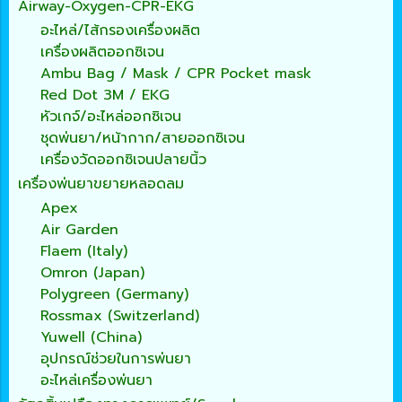
Airway-Oxygen-CPR-EKG
อะไหล่/ไส้กรองเครื่องผลิต
เครื่องผลิตออกซิเจน
Ambu Bag / Mask / CPR Pocket mask
Red Dot 3M / EKG
หัวเกจ์/อะไหล่ออกซิเจน
ชุดพ่นยา/หน้ากาก/สายออกซิเจน
เครื่องวัดออกซิเจนปลายนิ้ว
เครื่องพ่นยาขยายหลอดลม
Apex
Air Garden
Flaem (Italy)
Omron (Japan)
Polygreen (Germany)
Rossmax (Switzerland)
Yuwell (China)
อุปกรณ์ช่วยในการพ่นยา
อะไหล่เครื่องพ่นยา