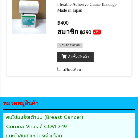
Flexible Adhesive Gauze Bandage
Made in Japan
฿400
สมาชิก
฿390
-3%
มีสินค้าราคาส่ง
สั่งซื้อสินค้า
เปรียบเทียบ
หมวดหมู่สินค้า
คนไข้มะเร็งเต้านม (Breast Cancer)
Corona Virus / COVID-19
แนะนำสินค้าใหม่ประจำเดือน