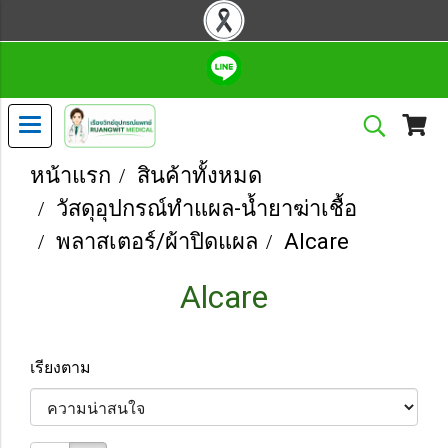
หน้าแรก
สินค้าทั้งหมด
วัสดุอุปกรณ์ทำแผล-น้ำยาฆ่าเชื้อ
พลาสเตอร์/ผ้าปิดแผล
Alcare
Alcare
เรียงตาม