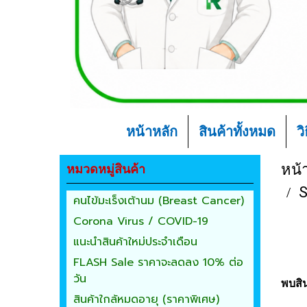
หน้าหลัก
สินค้าทั้งหมด
ว
หมวดหมู่สินค้า
หน้
S
คนไข้มะเร็งเต้านม (Breast Cancer)
Corona Virus / COVID-19
แนะนำสินค้าใหม่ประจำเดือน
FLASH Sale ราคาจะลดลง 10% ต่อ
วัน
พบสิน
สินค้าใกล้หมดอายุ (ราคาพิเศษ)