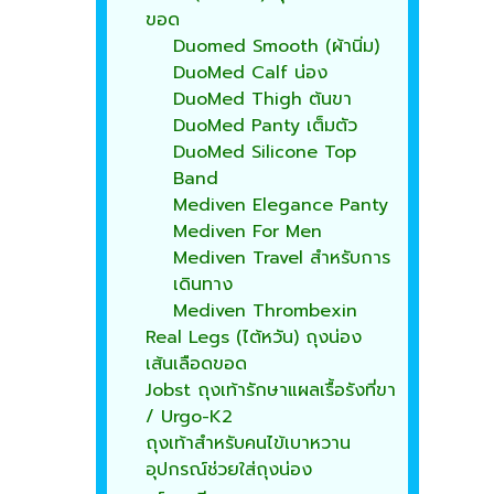
ขอด
Duomed Smooth (ผ้านิ่ม)
DuoMed Calf น่อง
DuoMed Thigh ต้นขา
DuoMed Panty เต็มตัว
DuoMed Silicone Top
Band
Mediven Elegance Panty
Mediven For Men
Mediven Travel สำหรับการ
เดินทาง
Mediven Thrombexin
Real Legs (ไต้หวัน) ถุงน่อง
เส้นเลือดขอด
Jobst ถุงเท้ารักษาแผลเรื้อรังที่ขา
/ Urgo-K2
ถุงเท้าสำหรับคนไข้เบาหวาน
อุปกรณ์ช่วยใส่ถุงน่อง