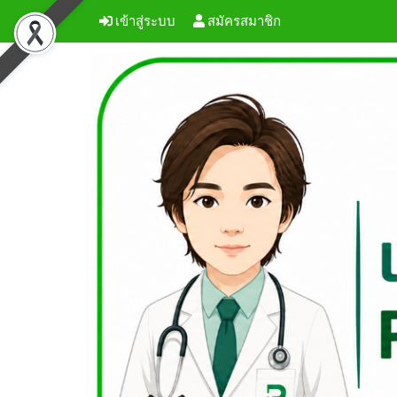
เข้าสู่ระบบ
สมัครสมาชิก