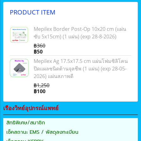
PRODUCT ITEM
Mepilex Border Post-Op 10x20 cm (แผ่น
ซับ 5x15cm) (1 แผ่น) (exp 28-8-2026)
฿360
฿50
Mepilex Ag 17.5x17.5 cm แผ่นโฟมซิลิโคน
ปิดแผลชนิดต้านจุลชีพ (1 แผ่น) (exp 28-05-
2026) แผ่นสภาพดี
฿1,250
฿100
เรืองวิทย์อุปกรณ์แพทย์
สิทธิพิเศษ/สมาชิก
เช็คสถานะ EMS / พัสดุลงทะเบียน