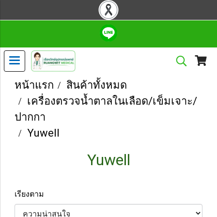
หน้าแรก
สินค้าทั้งหมด
เครื่องตรวจน้ำตาลในเลือด/เข็มเจาะ/
ปากกา
Yuwell
Yuwell
เรียงตาม