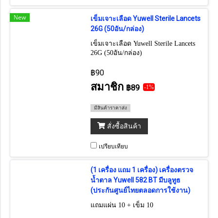
New
เข็มเจาะเลือด Yuwell Sterile Lancets
26G (50อัน/กล่อง)
เข็มเจาะเลือด Yuwell Sterile Lancets
26G (50อัน/กล่อง)
฿90
สมาชิก
฿89
-1%
มีสินค้าราคาส่ง
สั่งซื้อสินค้า
เปรียบเทียบ
(1 เครื่อง แถม 1 เครื่อง) เครื่องตรวจ
น้ำตาล Yuwell 582 BT มีบลูทูธ
(ประกันศูนย์ไทยตลอดการใช้งาน)
แถมแผ่น 10 + เข็ม 10