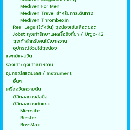
Mediven For Men
Mediven Travel สำหรับการเดินทาง
Mediven Thrombexin
Real Legs (ไต้หวัน) ถุงน่องเส้นเลือดขอด
Jobst ถุงเท้ารักษาแผลเรื้อรังที่ขา / Urgo-K2
ถุงเท้าสำหรับคนไข้เบาหวาน
อุปกรณ์ช่วยใส่ถุงน่อง
แพทย์แผนจีน
รองเท้า/ถุงเท้าเบาหวาน
อุปกรณ์สแตนเลส / Instrument
อื่นๆ
เครื่องวัดความดัน
ดิจิตอลทางข้อมือ
ดิจิตอลทางต้นแขน
Microlife
Riester
RossMax