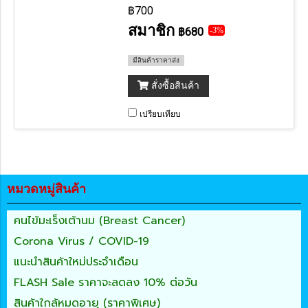
฿700
สมาชิก
฿680
-3%
มีสินค้าราคาส่ง
สั่งซื้อสินค้า
เปรียบเทียบ
หมวดหมู่สินค้า
คนไข้มะเร็งเต้านม (Breast Cancer)
Corona Virus / COVID-19
แนะนำสินค้าใหม่ประจำเดือน
FLASH Sale ราคาจะลดลง 10% ต่อวัน
สินค้าใกล้หมดอายุ (ราคาพิเศษ)