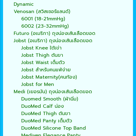
Dynamic
Venosan (สวิสเซอร์แลนด์)
6001 (18-21mmHg)
6002 (23-32mmHg)
Futuro (อเมริกา) ถุงน่องเส้นเลือดขอด
Jobst (อเมริกา) ถุงน่องเส้นเลือดขอด
Jobst Knee ใต้เข่า
Jobst Thigh ต้นขา
Jobst Waist เต็มตัว
Jobst สำหรับคนแพ้ง่าย
Jobst Maternity(คนท้อง)
Jobst for Men
Medi (เยอรมัน) ถุงน่องเส้นเลือดขอด
Duomed Smooth (ผ้านิ่ม)
DuoMed Calf น่อง
DuoMed Thigh ต้นขา
DuoMed Panty เต็มตัว
DuoMed Silicone Top Band
Mediven Elegance Panty