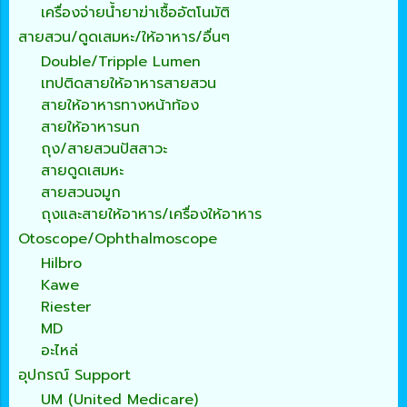
เครื่องจ่ายน้ำยาฆ่าเชื้ออัตโนมัติ
สายสวน/ดูดเสมหะ/ให้อาหาร/อื่นๆ
Double/Tripple Lumen
เทปติดสายให้อาหารสายสวน
สายให้อาหารทางหน้าท้อง
สายให้อาหารนก
ถุง/สายสวนปัสสาวะ
สายดูดเสมหะ
สายสวนจมูก
ถุงและสายให้อาหาร/เครื่องให้อาหาร
Otoscope/Ophthalmoscope
Hilbro
Kawe
Riester
MD
อะไหล่
อุปกรณ์ Support
UM (United Medicare)