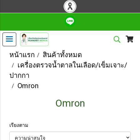
หน้าแรก
สินค้าทั้งหมด
เครื่องตรวจน้ำตาลในเลือด/เข็มเจาะ/
ปากกา
Omron
Omron
เรียงตาม