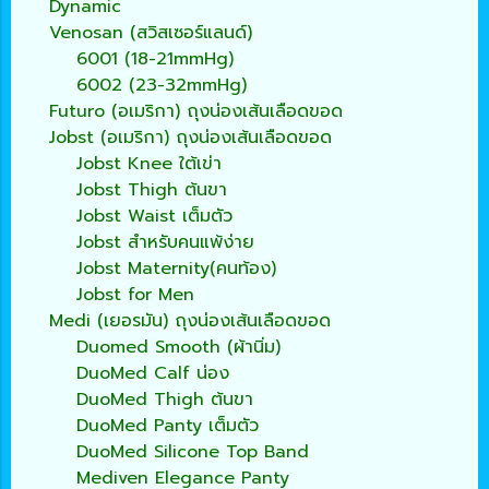
Dynamic
Venosan (สวิสเซอร์แลนด์)
6001 (18-21mmHg)
6002 (23-32mmHg)
Futuro (อเมริกา) ถุงน่องเส้นเลือดขอด
Jobst (อเมริกา) ถุงน่องเส้นเลือดขอด
Jobst Knee ใต้เข่า
Jobst Thigh ต้นขา
Jobst Waist เต็มตัว
Jobst สำหรับคนแพ้ง่าย
Jobst Maternity(คนท้อง)
Jobst for Men
Medi (เยอรมัน) ถุงน่องเส้นเลือดขอด
Duomed Smooth (ผ้านิ่ม)
DuoMed Calf น่อง
DuoMed Thigh ต้นขา
DuoMed Panty เต็มตัว
DuoMed Silicone Top Band
Mediven Elegance Panty