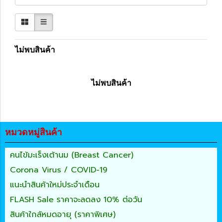
ไม่พบสินค้า
ไม่พบสินค้า
หมวดหมู่สินค้า
คนไข้มะเร็งเต้านม (Breast Cancer)
Corona Virus / COVID-19
แนะนำสินค้าใหม่ประจำเดือน
FLASH Sale ราคาจะลดลง 10% ต่อวัน
สินค้าใกล้หมดอายุ (ราคาพิเศษ)