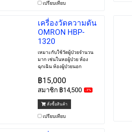
เปรียบเทียบ
เครื่องวัดความดัน
OMRON HBP-
1320
เหมาะกับใช้วัดผู้ป่วยจำนวน
มาก เช่นในหอผู้ป่วย ห้อง
ฉุกเฉิน ห้องผู้ป่วยนอก
฿15,000
สมาชิก
฿14,500
-3%
สั่งซื้อสินค้า
เปรียบเทียบ