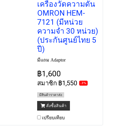
เครื่องวัดความดัน
OMRON HEM-
7121 (มีหน่วย
ความจำ 30 หน่วย)
(ประกันศูนย์ไทย 5
ปี)
มีแถม Adaptor
฿1,600
สมาชิก
฿1,550
-3%
มีสินค้าราคาส่ง
สั่งซื้อสินค้า
เปรียบเทียบ