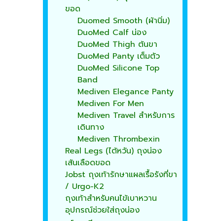
ขอด
Duomed Smooth (ผ้านิ่ม)
DuoMed Calf น่อง
DuoMed Thigh ต้นขา
DuoMed Panty เต็มตัว
DuoMed Silicone Top
Band
Mediven Elegance Panty
Mediven For Men
Mediven Travel สำหรับการ
เดินทาง
Mediven Thrombexin
Real Legs (ไต้หวัน) ถุงน่อง
เส้นเลือดขอด
Jobst ถุงเท้ารักษาแผลเรื้อรังที่ขา
/ Urgo-K2
ถุงเท้าสำหรับคนไข้เบาหวาน
อุปกรณ์ช่วยใส่ถุงน่อง