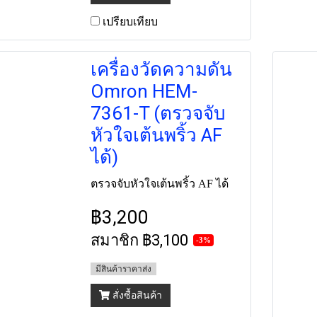
เปรียบเทียบ
เครื่องวัดความดัน
Omron HEM-
7361-T (ตรวจจับ
หัวใจเต้นพริ้ว AF
ได้)
ตรวจจับหัวใจเต้นพริ้ว AF ได้
฿3,200
สมาชิก
฿3,100
-3%
มีสินค้าราคาส่ง
สั่งซื้อสินค้า