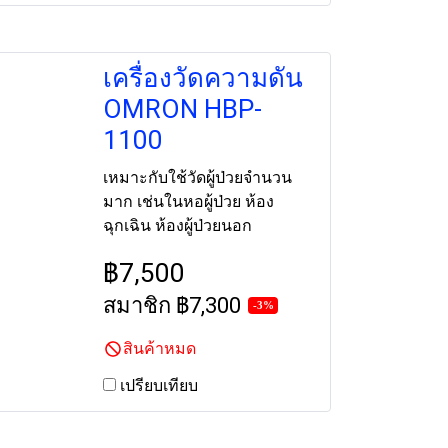
เครื่องวัดความดัน
OMRON HBP-
1100
เหมาะกับใช้วัดผู้ป่วยจำนวน
มาก เช่นในหอผู้ป่วย ห้อง
ฉุกเฉิน ห้องผู้ป่วยนอก
฿7,500
สมาชิก
฿7,300
-3%
สินค้าหมด
เปรียบเทียบ