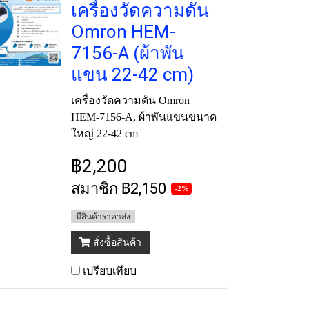
เครื่องวัดความดัน
Omron HEM-
7156-A (ผ้าพัน
แขน 22-42 cm)
เครื่องวัดความดัน Omron
HEM-7156-A, ผ้าพันแขนขนาด
ใหญ่ 22-42 cm
฿2,200
สมาชิก
฿2,150
-2%
มีสินค้าราคาส่ง
สั่งซื้อสินค้า
เปรียบเทียบ