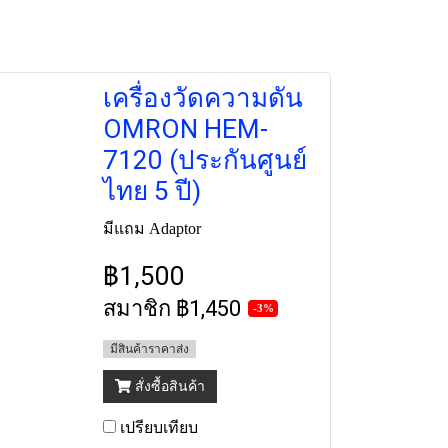
เครื่องวัดความดัน
OMRON HEM-
7120 (ประกันศูนย์
ไทย 5 ปี)
มีแถม Adaptor
฿1,500
สมาชิก
฿1,450
-3%
มีสินค้าราคาส่ง
สั่งซื้อสินค้า
เปรียบเทียบ