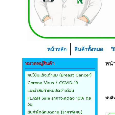
หน้าหลัก
สินค้าทั้งหมด
ว
หมวดหมู่สินค้า
หน้
คนไข้มะเร็งเต้านม (Breast Cancer)
Corona Virus / COVID-19
แนะนำสินค้าใหม่ประจำเดือน
FLASH Sale ราคาจะลดลง 10% ต่อ
พบสิน
วัน
สินค้าใกล้หมดอายุ (ราคาพิเศษ)