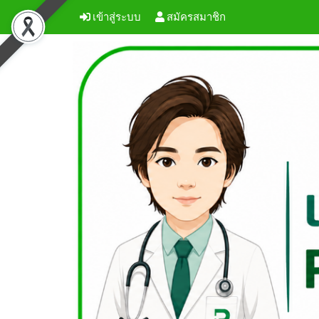
เข้าสู่ระบบ
สมัครสมาชิก