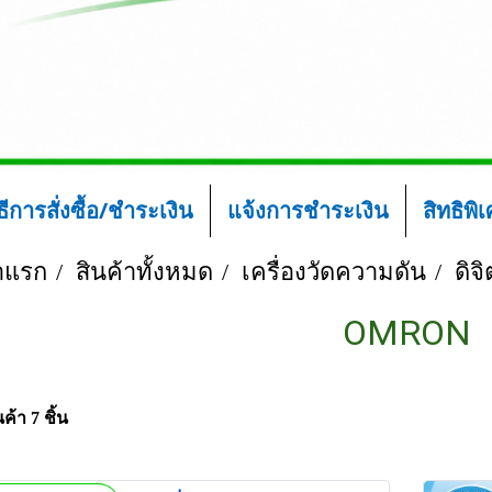
ิธีการสั่งซื้อ/ชำระเงิน
แจ้งการชำระเงิน
สิทธิพิ
าแรก
สินค้าทั้งหมด
เครื่องวัดความดัน
ดิจ
OMRON
ค้า 7 ชิ้น