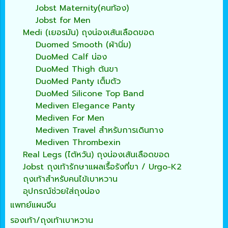
Jobst Maternity(คนท้อง)
Jobst for Men
Medi (เยอรมัน) ถุงน่องเส้นเลือดขอด
Duomed Smooth (ผ้านิ่ม)
DuoMed Calf น่อง
DuoMed Thigh ต้นขา
DuoMed Panty เต็มตัว
DuoMed Silicone Top Band
Mediven Elegance Panty
Mediven For Men
Mediven Travel สำหรับการเดินทาง
Mediven Thrombexin
Real Legs (ไต้หวัน) ถุงน่องเส้นเลือดขอด
Jobst ถุงเท้ารักษาแผลเรื้อรังที่ขา / Urgo-K2
ถุงเท้าสำหรับคนไข้เบาหวาน
อุปกรณ์ช่วยใส่ถุงน่อง
แพทย์แผนจีน
รองเท้า/ถุงเท้าเบาหวาน