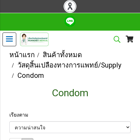
หน้าแรก
สินค้าทั้งหมด
วัสดุสิ้นเปลืองทางการแพทย์/Supply
Condom
Condom
เรียงตาม