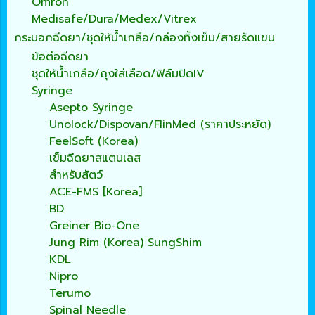
Omron
Medisafe/Dura/Medex/Vitrex
กระบอกฉีดยา/ชุดให้น้ำเกลือ/กล่องทิ้งเข็ม/สายรัดแขน
ข้อต่อฉีดยา
ชุดให้น้ำเกลือ/ถุงใส่เลือด/ฟิล์มปิดIV
Syringe
Asepto Syringe
Unolock/Dispovan/FlinMed (ราคาประหยัด)
FeelSoft (Korea)
เข็มฉีดยาสแตนเลส
สำหรับสัตว์
ACE-FMS [Korea]
BD
Greiner Bio-One
Jung Rim (Korea) SungShim
KDL
Nipro
Terumo
Spinal Needle