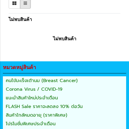
ไม่พบสินค้า
ไม่พบสินค้า
หมวดหมู่สินค้า
คนไข้มะเร็งเต้านม (Breast Cancer)
Corona Virus / COVID-19
แนะนำสินค้าใหม่ประจำเดือน
FLASH Sale ราคาจะลดลง 10% ต่อวัน
สินค้าใกล้หมดอายุ (ราคาพิเศษ)
โปรโมชั่นพิเศษประจำเดือน