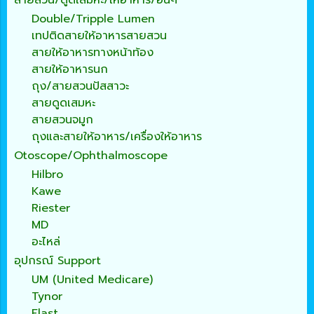
สายสวน/ดูดเสมหะ/ให้อาหาร/อื่นๆ
Double/Tripple Lumen
เทปติดสายให้อาหารสายสวน
สายให้อาหารทางหน้าท้อง
สายให้อาหารนก
ถุง/สายสวนปัสสาวะ
สายดูดเสมหะ
สายสวนจมูก
ถุงและสายให้อาหาร/เครื่องให้อาหาร
Otoscope/Ophthalmoscope
Hilbro
Kawe
Riester
MD
อะไหล่
อุปกรณ์ Support
UM (United Medicare)
Tynor
Elast