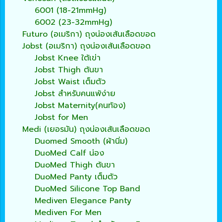
6001 (18-21mmHg)
6002 (23-32mmHg)
Futuro (อเมริกา) ถุงน่องเส้นเลือดขอด
Jobst (อเมริกา) ถุงน่องเส้นเลือดขอด
Jobst Knee ใต้เข่า
Jobst Thigh ต้นขา
Jobst Waist เต็มตัว
Jobst สำหรับคนแพ้ง่าย
Jobst Maternity(คนท้อง)
Jobst for Men
Medi (เยอรมัน) ถุงน่องเส้นเลือดขอด
Duomed Smooth (ผ้านิ่ม)
DuoMed Calf น่อง
DuoMed Thigh ต้นขา
DuoMed Panty เต็มตัว
DuoMed Silicone Top Band
Mediven Elegance Panty
Mediven For Men