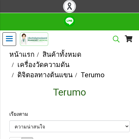
หน้าแรก
สินค้าทั้งหมด
เครื่องวัดความดัน
ดิจิตอลทางต้นแขน
Terumo
Terumo
เรียงตาม