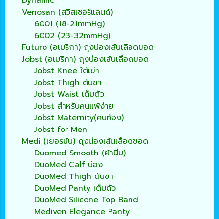
Dynamic
Venosan (สวิสเซอร์แลนด์)
6001 (18-21mmHg)
6002 (23-32mmHg)
Futuro (อเมริกา) ถุงน่องเส้นเลือดขอด
Jobst (อเมริกา) ถุงน่องเส้นเลือดขอด
Jobst Knee ใต้เข่า
Jobst Thigh ต้นขา
Jobst Waist เต็มตัว
Jobst สำหรับคนแพ้ง่าย
Jobst Maternity(คนท้อง)
Jobst for Men
Medi (เยอรมัน) ถุงน่องเส้นเลือดขอด
Duomed Smooth (ผ้านิ่ม)
DuoMed Calf น่อง
DuoMed Thigh ต้นขา
DuoMed Panty เต็มตัว
DuoMed Silicone Top Band
Mediven Elegance Panty