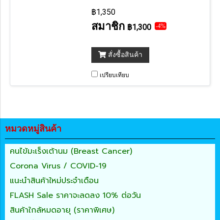
ได้อย่างสะดวกและรวดเร็ว
฿1,350
สมาชิก
฿1,300
-4%
สั่งซื้อสินค้า
เปรียบเทียบ
หมวดหมู่สินค้า
คนไข้มะเร็งเต้านม (Breast Cancer)
Corona Virus / COVID-19
แนะนำสินค้าใหม่ประจำเดือน
FLASH Sale ราคาจะลดลง 10% ต่อวัน
สินค้าใกล้หมดอายุ (ราคาพิเศษ)