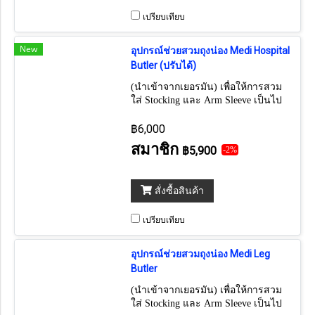
เปรียบเทียบ
New
อุปกรณ์ช่วยสวมถุงน่อง Medi Hospital
Butler (ปรับได้)
(นำเข้าจากเยอรมัน) เพื่อให้การสวม
ใส่ Stocking และ Arm Sleeve เป็นไป
ได้อย่างสะดวกและรวดเร็ว
฿6,000
สมาชิก
฿5,900
-2%
สั่งซื้อสินค้า
เปรียบเทียบ
อุปกรณ์ช่วยสวมถุงน่อง Medi Leg
Butler
(นำเข้าจากเยอรมัน) เพื่อให้การสวม
ใส่ Stocking และ Arm Sleeve เป็นไป