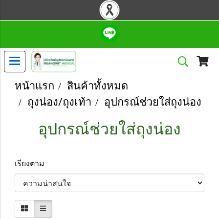
หน้าแรก
สินค้าทั้งหมด
ถุงน่อง/ถุงเท้า
อุปกรณ์ช่วยใส่ถุงน่อง
อุปกรณ์ช่วยใส่ถุงน่อง
เรียงตาม