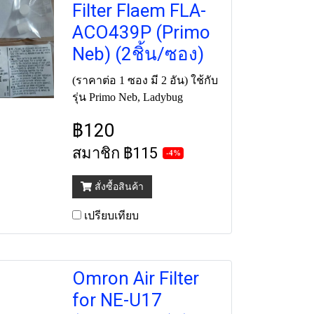
Filter Flaem FLA-
ACO439P (Primo
Neb) (2ชิ้น/ซอง)
(ราคาต่อ 1 ซอง มี 2 อัน) ใช้กับ
รุ่น Primo Neb, Ladybug
฿120
สมาชิก
฿115
-4%
สั่งซื้อสินค้า
เปรียบเทียบ
Omron Air Filter
for NE-U17