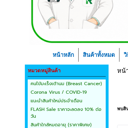
หน้าหลัก
สินค้าทั้งหมด
ว
หมวดหมู่สินค้า
หน้
คนไข้มะเร็งเต้านม (Breast Cancer)
Corona Virus / COVID-19
แนะนำสินค้าใหม่ประจำเดือน
FLASH Sale ราคาจะลดลง 10% ต่อ
พบสิน
วัน
สินค้าใกล้หมดอายุ (ราคาพิเศษ)