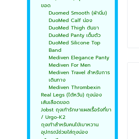
ขอด
Duomed Smooth (ผ้านิ่ม)
DuoMed Calf น่อง
DuoMed Thigh ต้นขา
DuoMed Panty เต็มตัว
DuoMed Silicone Top
Band
Mediven Elegance Panty
Mediven For Men
Mediven Travel สำหรับการ
เดินทาง
Mediven Thrombexin
Real Legs (ไต้หวัน) ถุงน่อง
เส้นเลือดขอด
Jobst ถุงเท้ารักษาแผลเรื้อรังที่ขา
/ Urgo-K2
ถุงเท้าสำหรับคนไข้เบาหวาน
อุปกรณ์ช่วยใส่ถุงน่อง