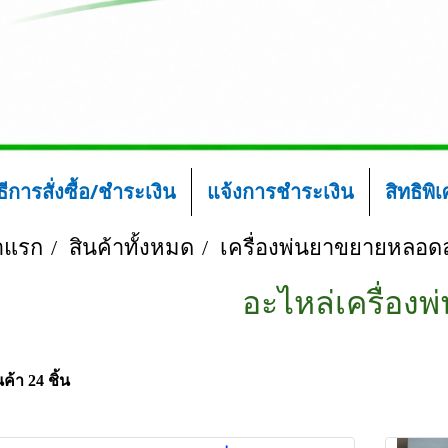
ิธีการสั่งซื้อ/ชำระเงิน
แจ้งการชำระเงิน
สิทธิพิ
าแรก
สินค้าทั้งหมด
เครื่องพ่นยาขยายหลอด
อะไหล่เครื่องพ
ค้า 24 ชิ้น