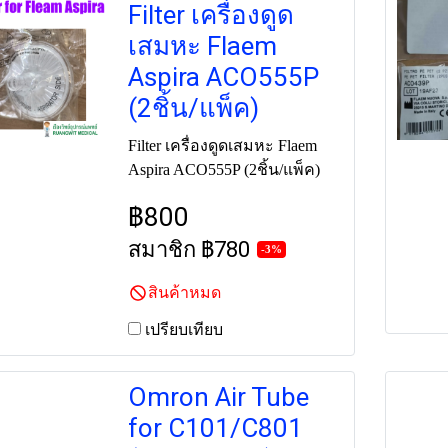
Filter เครื่องดูด
เสมหะ Flaem
Aspira ACO555P
(2ชิ้น/แพ็ค)
Filter เครื่องดูดเสมหะ Flaem
Aspira ACO555P (2ชิ้น/แพ็ค)
฿800
สมาชิก
฿780
-3%
สินค้าหมด
เปรียบเทียบ
Omron Air Tube
for C101/C801