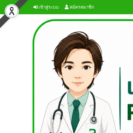
เข้าสู่ระบบ
สมัครสมาชิก