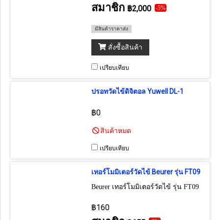
สมาชิก
฿2,000
-5%
มีสินค้าราคาส่ง
สั่งซื้อสินค้า
เปรียบเทียบ
ปรอทวัดไข้ดิจิตอล Yuwell DL-1
฿0
สินค้าหมด
เปรียบเทียบ
เทอร์โมมิเตอร์วัดไข้ Beurer รุ่น FT09
Beurer เทอร์โมมิเตอร์วัดไข้ รุ่น FT09
฿160