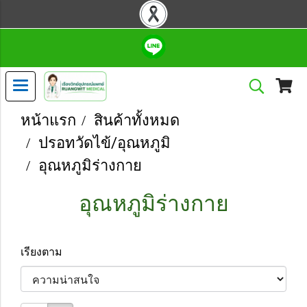
หน้าแรก
สินค้าทั้งหมด
ปรอทวัดไข้/อุณหภูมิ
อุณหภูมิร่างกาย
อุณหภูมิร่างกาย
เรียงตาม