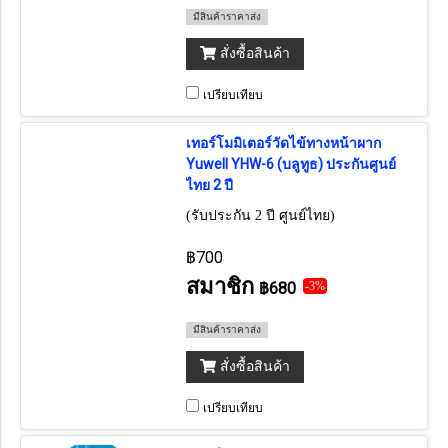
มีสินค้าราคาส่ง
สั่งซื้อสินค้า
เปรียบเทียบ
เทอร์โมมิเตอร์วัดไข้ทางหน้าผาก
Yuwell YHW-6 (บลูทูธ) ประกันศูนย์
ไทย 2 ปี
(รับประกัน 2 ปี ศูนย์ไทย)
฿700
สมาชิก
฿680
-3%
มีสินค้าราคาส่ง
สั่งซื้อสินค้า
เปรียบเทียบ