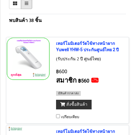
พบสินค้า 38 ชิ้น
เทอร์โมมิเตอร์วัดไข้ทางหน้าผาก
Yuwell YHW-5 ประกันศูนย์ไทย 2 ปี
(รับประกัน 2 ปี ศูนย์ไทย)
฿600
สมาชิก
฿560
-7%
มีสินค้าราคาส่ง
สั่งซื้อสินค้า
เปรียบเทียบ
เทอร์โมมิเตอร์วัดไข้ทางหน้าผาก