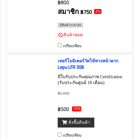
฿800
สมาชิก
฿750
-6%
มีสินค้าราคาส่ง
สินค้าหมด
เปรียบเทียบ
เทอร์โมมิเตอร์วัดไข้ทางหน้าผาก
Lepu LFR 30B
มีใบรับประกันคุณภาพ Certification
(รับประกันศูนย์ 18 เดือน)
฿2,000
฿500
-75%
สั่งซื้อสินค้า
เปรียบเทียบ