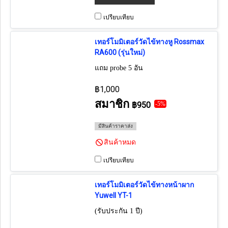
เปรียบเทียบ
เทอร์โมมิเตอร์วัดไข้ทางหู Rossmax
RA600 (รุ่นใหม่)
แถม probe 5 อัน
฿1,000
สมาชิก
฿950
-5%
มีสินค้าราคาส่ง
สินค้าหมด
เปรียบเทียบ
เทอร์โมมิเตอร์วัดไข้ทางหน้าผาก
Yuwell YT-1
(รับประกัน 1 ปี)