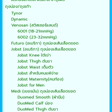
ถุงน่อง/ถุงเท้า
Tynor
Dynamic
Venosan (สวิสเซอร์แลนด์)
6001 (18-21mmHg)
6002 (23-32mmHg)
Futuro (อเมริกา) ถุงน่องเส้นเลือดขอด
Jobst (อเมริกา) ถุงน่องเส้นเลือดขอด
Jobst Knee ใต้เข่า
Jobst Thigh ต้นขา
Jobst Waist เต็มตัว
Jobst สำหรับคนแพ้ง่าย
Jobst Maternity(คนท้อง)
Jobst for Men
Medi (เยอรมัน) ถุงน่องเส้นเลือดขอด
Duomed Smooth (ผ้านิ่ม)
DuoMed Calf น่อง
DuoMed Thigh ต้นขา