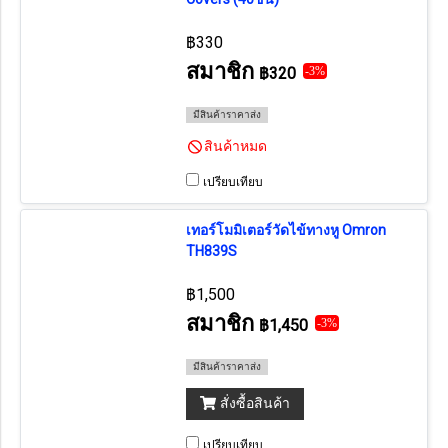
฿330
สมาชิก
฿320
-3%
มีสินค้าราคาส่ง
สินค้าหมด
เปรียบเทียบ
เทอร์โมมิเตอร์วัดไข้ทางหู Omron
TH839S
฿1,500
สมาชิก
฿1,450
-3%
มีสินค้าราคาส่ง
สั่งซื้อสินค้า
เปรียบเทียบ