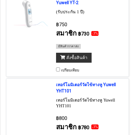
Yuwell YT-2
(รับประกัน 1 ปี)
฿750
สมาชิก
฿730
-3%
มีสินค้าราคาส่ง
สั่งซื้อสินค้า
เปรียบเทียบ
เทอร์โมมิเตอร์วัดไข้ทางหู Yuwell
YHT101
เทอร์โมมิเตอร์วัดไข้ทางหู Yuwell
YHT101
฿800
สมาชิก
฿780
-3%