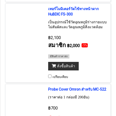
เทอร์โมมิเตอร์วัดไข้ทางหน้าผาก
HuBDIC FS-300
เป็นอุปกรณ์ใช้วัดอุณหภูมิร่างกายแบบ
ไม่สัมผัสและวัดอุณหภูมิสิ่งแวดล้อม
(นำเข้าจากเกาหลี)
฿2,100
สมาชิก
฿2,000
-5%
มีสินค้าราคาส่ง
สั่งซื้อสินค้า
เปรียบเทียบ
Probe Cover Omron สำหรับ MC-522
(ราคาต่อ 1 กล่องมี 200อัน)
฿700