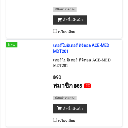
มีสินค้าราคาส่ง
สั่งซื้อสินค้า
เปรียบเทียบ
New
เทอร์โมมิเตอร์ ดิจิตอล ACE-MED
MDT201
เทอร์โมมิเตอร์ ดิจิตอล ACE-MED
MDT201
฿90
สมาชิก
฿85
-6%
มีสินค้าราคาส่ง
สั่งซื้อสินค้า
เปรียบเทียบ