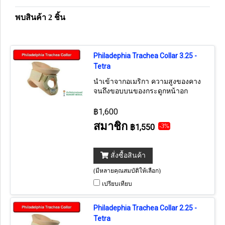
พบสินค้า 2 ชิ้น
Philadephia Trachea Collar 3.25 -
Tetra
นำเข้าจากอเมริกา ความสูงของคาง
จนถึงขอบบนของกระดูกหน้าอก
Sterum = 3.25 นิ้ว
฿1,600
สมาชิก
฿1,550
-3%
สั่งซื้อสินค้า
(มีหลายคุณสมบัติให้เลือก)
เปรียบเทียบ
Philadephia Trachea Collar 2.25 -
Tetra