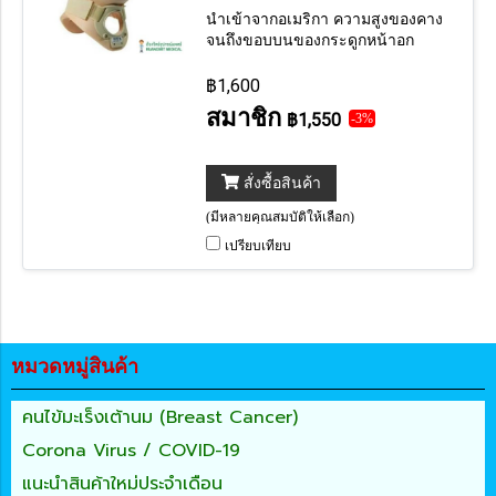
นำเข้าจากอเมริกา ความสูงของคาง
จนถึงขอบบนของกระดูกหน้าอก
Sterum = 2.25 นิ้ว
฿1,600
สมาชิก
฿1,550
-3%
สั่งซื้อสินค้า
(มีหลายคุณสมบัติให้เลือก)
เปรียบเทียบ
หมวดหมู่สินค้า
คนไข้มะเร็งเต้านม (Breast Cancer)
Corona Virus / COVID-19
แนะนำสินค้าใหม่ประจำเดือน