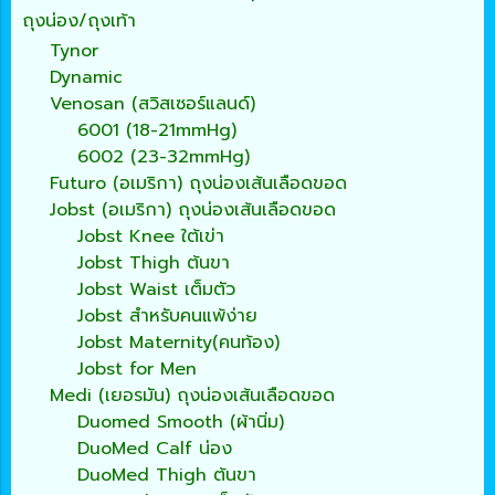
ถุงน่อง/ถุงเท้า
Tynor
Dynamic
Venosan (สวิสเซอร์แลนด์)
6001 (18-21mmHg)
6002 (23-32mmHg)
Futuro (อเมริกา) ถุงน่องเส้นเลือดขอด
Jobst (อเมริกา) ถุงน่องเส้นเลือดขอด
Jobst Knee ใต้เข่า
Jobst Thigh ต้นขา
Jobst Waist เต็มตัว
Jobst สำหรับคนแพ้ง่าย
Jobst Maternity(คนท้อง)
Jobst for Men
Medi (เยอรมัน) ถุงน่องเส้นเลือดขอด
Duomed Smooth (ผ้านิ่ม)
DuoMed Calf น่อง
DuoMed Thigh ต้นขา