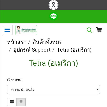
หน้าแรก
สินค้าทั้งหมด
อุปกรณ์ Support
Tetra (อเมริกา)
Tetra (อเมริกา)
เรียงตาม