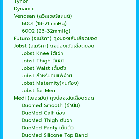
Tynor
Dynamic
Venosan (สวิสเซอร์แลนด์)
6001 (18-21mmHg)
6002 (23-32mmHg)
Futuro (อเมริกา) ถุงน่องเส้นเลือดขอด
Jobst (อเมริกา) ถุงน่องเส้นเลือดขอด
Jobst Knee ใต้เข่า
Jobst Thigh ต้นขา
Jobst Waist เต็มตัว
Jobst สำหรับคนแพ้ง่าย
Jobst Maternity(คนท้อง)
Jobst for Men
Medi (เยอรมัน) ถุงน่องเส้นเลือดขอด
Duomed Smooth (ผ้านิ่ม)
DuoMed Calf น่อง
DuoMed Thigh ต้นขา
DuoMed Panty เต็มตัว
DuoMed Silicone Top Band