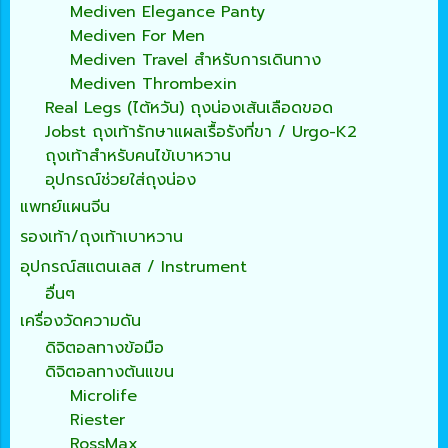
Mediven Elegance Panty
Mediven For Men
Mediven Travel สำหรับการเดินทาง
Mediven Thrombexin
Real Legs (ไต้หวัน) ถุงน่องเส้นเลือดขอด
Jobst ถุงเท้ารักษาแผลเรื้อรังที่ขา / Urgo-K2
ถุงเท้าสำหรับคนไข้เบาหวาน
อุปกรณ์ช่วยใส่ถุงน่อง
แพทย์แผนจีน
รองเท้า/ถุงเท้าเบาหวาน
อุปกรณ์สแตนเลส / Instrument
อื่นๆ
เครื่องวัดความดัน
ดิจิตอลทางข้อมือ
ดิจิตอลทางต้นแขน
Microlife
Riester
RossMax