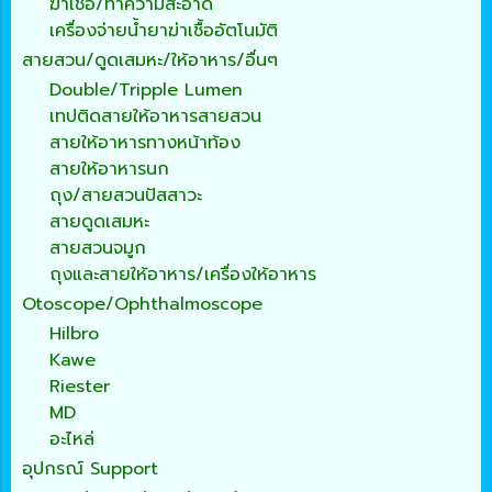
ฆ่าเชื้อ/ทำความสะอาด
เครื่องจ่ายน้ำยาฆ่าเชื้ออัตโนมัติ
สายสวน/ดูดเสมหะ/ให้อาหาร/อื่นๆ
Double/Tripple Lumen
เทปติดสายให้อาหารสายสวน
สายให้อาหารทางหน้าท้อง
สายให้อาหารนก
ถุง/สายสวนปัสสาวะ
สายดูดเสมหะ
สายสวนจมูก
ถุงและสายให้อาหาร/เครื่องให้อาหาร
Otoscope/Ophthalmoscope
Hilbro
Kawe
Riester
MD
อะไหล่
อุปกรณ์ Support