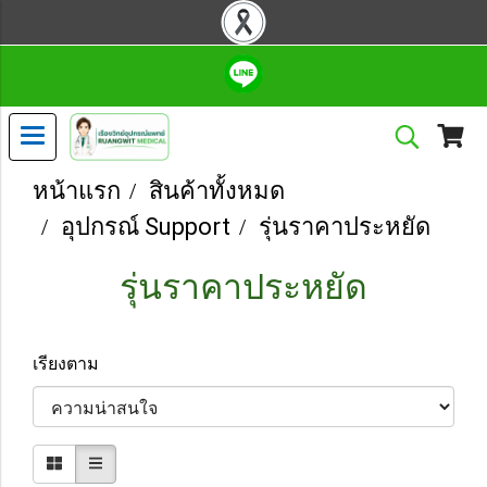
หน้าแรก
สินค้าทั้งหมด
อุปกรณ์ Support
รุ่นราคาประหยัด
รุ่นราคาประหยัด
เรียงตาม