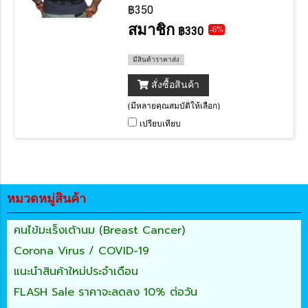
฿350
สมาชิก
฿330
-6%
มีสินค้าราคาส่ง
สั่งซื้อสินค้า
(มีหลายคุณสมบัติให้เลือก)
เปรียบเทียบ
หมวดหมู่สินค้า
คนไข้มะเร็งเต้านม (Breast Cancer)
Corona Virus / COVID-19
แนะนำสินค้าใหม่ประจำเดือน
FLASH Sale ราคาจะลดลง 10% ต่อวัน