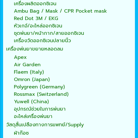
เครื่องผลิตออกซิเจน
Ambu Bag / Mask / CPR Pocket mask
Red Dot 3M / EKG
หัวเกจ์/อะไหล่ออกซิเจน
ชุดพ่นยา/หน้ากาก/สายออกซิเจน
เครื่องวัดออกซิเจนปลายนิ้ว
เครื่องพ่นยาขยายหลอดลม
Apex
Air Garden
Flaem (Italy)
Omron (Japan)
Polygreen (Germany)
Rossmax (Switzerland)
Yuwell (China)
อุปกรณ์ช่วยในการพ่นยา
อะไหล่เครื่องพ่นยา
วัสดุสิ้นเปลืองทางการแพทย์/Supply
ผ้าก๊อซ