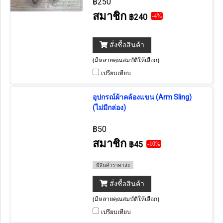
฿250
สมาชิก
฿240
-4%
สั่งซื้อสินค้า
(มีหลายคุณสมบัติให้เลือก)
เปรียบเทียบ
อุปกรณ์ผ้าคล้องแขน (Arm Sling)
(ไม่มีกล่อง)
฿50
สมาชิก
฿45
-10%
มีสินค้าราคาส่ง
สั่งซื้อสินค้า
(มีหลายคุณสมบัติให้เลือก)
เปรียบเทียบ