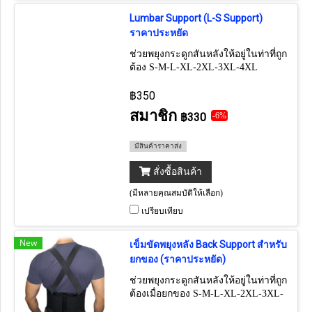
Lumbar Support (L-S Support)
ราคาประหยัด
ช่วยพยุงกระดูกสันหลังให้อยู่ในท่าที่ถูก
ต้อง S-M-L-XL-2XL-3XL-4XL
฿350
สมาชิก
฿330
-6%
มีสินค้าราคาส่ง
สั่งซื้อสินค้า
(มีหลายคุณสมบัติให้เลือก)
เปรียบเทียบ
New
เข็มขัดพยุงหลัง Back Support สำหรับ
ยกของ (ราคาประหยัด)
ช่วยพยุงกระดูกสันหลังให้อยู่ในท่าที่ถูก
ต้องเมื่อยกของ S-M-L-XL-2XL-3XL-
4XL