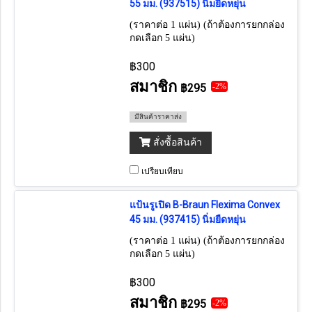
55 มม. (937515) นิ่มยืดหยุ่น
(ราคาต่อ 1 แผ่น) (ถ้าต้องการยกกล่อง
กดเลือก 5 แผ่น)
฿300
สมาชิก
฿295
-2%
มีสินค้าราคาส่ง
สั่งซื้อสินค้า
เปรียบเทียบ
แป้นรูเปิด B-Braun Flexima Convex
45 มม. (937415) นิ่มยืดหยุ่น
(ราคาต่อ 1 แผ่น) (ถ้าต้องการยกกล่อง
กดเลือก 5 แผ่น)
฿300
สมาชิก
฿295
-2%