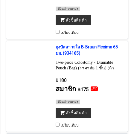
มีสินค้าราคาส่ง
สั่งซื้อสินค้า
เปรียบเทียบ
ถุงปัสสาวะใส B-Braun Flexima 65
มม. (934165)
Two-piece Colostomy - Drainable
Pouch (Bag) (ราคาต่อ 1 ชิ้น) (ถ้า
ต้องการยกกล่อง กดเลือก 30 ชิ้น)
฿180
สมาชิก
฿175
-3%
มีสินค้าราคาส่ง
สั่งซื้อสินค้า
เปรียบเทียบ