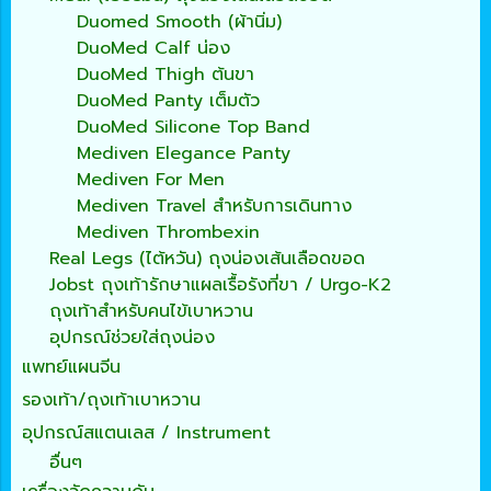
Duomed Smooth (ผ้านิ่ม)
DuoMed Calf น่อง
DuoMed Thigh ต้นขา
DuoMed Panty เต็มตัว
DuoMed Silicone Top Band
Mediven Elegance Panty
Mediven For Men
Mediven Travel สำหรับการเดินทาง
Mediven Thrombexin
Real Legs (ไต้หวัน) ถุงน่องเส้นเลือดขอด
Jobst ถุงเท้ารักษาแผลเรื้อรังที่ขา / Urgo-K2
ถุงเท้าสำหรับคนไข้เบาหวาน
อุปกรณ์ช่วยใส่ถุงน่อง
แพทย์แผนจีน
รองเท้า/ถุงเท้าเบาหวาน
อุปกรณ์สแตนเลส / Instrument
อื่นๆ