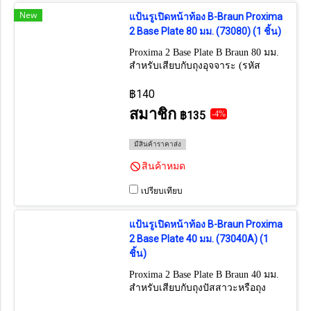
New
แป้นรูเปิดหน้าท้อง B-Braun Proxima
2 Base Plate 80 มม. (73080) (1 ชิ้น)
Proxima 2 Base Plate B Braun 80 มม.
สำหรับเสียบกับถุงอุจจาระ (รหัส
73080)
฿140
สมาชิก
฿135
-4%
มีสินค้าราคาส่ง
สินค้าหมด
เปรียบเทียบ
แป้นรูเปิดหน้าท้อง B-Braun Proxima
2 Base Plate 40 มม. (73040A) (1
ชิ้น)
Proxima 2 Base Plate B Braun 40 มม.
สำหรับเสียบกับถุงปัสสาวะหรือถุง
อุจจาระ (รหัส 73040A)