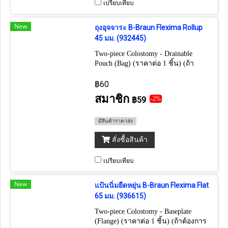
เปรียบเทียบ
New
ถุงอุจจาระ B-Braun Flexima Rollup
45 มม. (932445)
Two-piece Colostomy - Drainable
Pouch (Bag) (ราคาต่อ 1 ชิ้น) (ถ้า
ต้องการยกกล่อง กดเลือก 30 ชิ้น)
฿60
สมาชิก
฿59
-2%
มีสินค้าราคาส่ง
สั่งซื้อสินค้า
เปรียบเทียบ
New
แป้นนิ่มยืดหยุ่น B-Braun Flexima Flat
65 มม. (936615)
Two-piece Colostomy - Baseplate
(Flange) (ราคาต่อ 1 ชิ้น) (ถ้าต้องการ