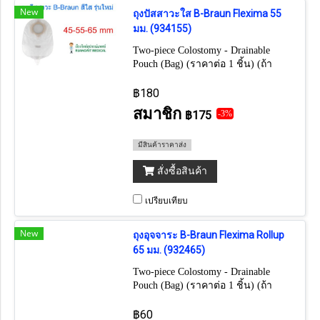
New
ถุงปัสสาวะใส B-Braun Flexima 55
มม. (934155)
Two-piece Colostomy - Drainable
Pouch (Bag) (ราคาต่อ 1 ชิ้น) (ถ้า
ต้องการยกกล่อง กดเลือก 30 ชิ้น)
฿180
สมาชิก
฿175
-3%
มีสินค้าราคาส่ง
สั่งซื้อสินค้า
เปรียบเทียบ
New
ถุงอุจจาระ B-Braun Flexima Rollup
65 มม. (932465)
Two-piece Colostomy - Drainable
Pouch (Bag) (ราคาต่อ 1 ชิ้น) (ถ้า
ต้องการยกกล่อง กดเลือก 30 ชิ้น)
฿60