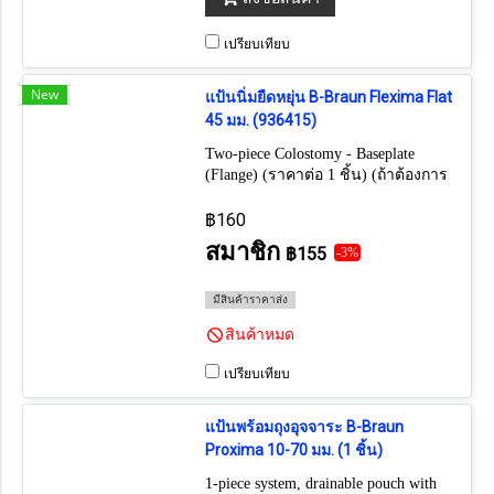
เปรียบเทียบ
New
แป้นนิ่มยืดหยุ่น B-Braun Flexima Flat
45 มม. (936415)
Two-piece Colostomy - Baseplate
(Flange) (ราคาต่อ 1 ชิ้น) (ถ้าต้องการ
ยกกล่อง กดเลือก 5 ชิ้น)
฿160
สมาชิก
฿155
-3%
มีสินค้าราคาส่ง
สินค้าหมด
เปรียบเทียบ
แป้นพร้อมถุงอุจจาระ B-Braun
Proxima 10-70 มม. (1 ชิ้น)
1-piece system, drainable pouch with