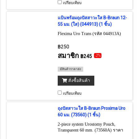
เปรียบเทียบ
แป้นพร้อมถุงปัสสาวะใส B-Braun 12-
55 มม. (ใส) (044913) (1 ชิ้น)
Flexima Uro Trans (รหัส 044913A)
฿250
สมาชิก
฿245
-2%
มีสินค้าราคาส่ง
สั่งซื้อสินค้า
เปรียบเทียบ
ถุงปัสสาวะใส B-Braun Proxima Uro
60 มม. (73560) (1 ชิ้น)
2-piece system Urostomy Pouch,
Transparent 60 mm. (73560A) ราคา
ต่อ 1 ชิ้น ถ้าต้องการยกกล่อง กดเลือก