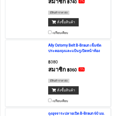
สมาชิก
฿740
-1%
มีสินค้าราคาส่ง
สั่งซื้อสินค้า
เปรียบเทียบ
Ally Ostomy Belt B-Braun เข็มขัด
ประคองถุงและแป้นรูเปิดหน้าท้อง
฿380
สมาชิก
฿360
-5%
มีสินค้าราคาส่ง
สั่งซื้อสินค้า
เปรียบเทียบ
ถุงอุจจาระปลายเปิด B-Braun 60 มม.