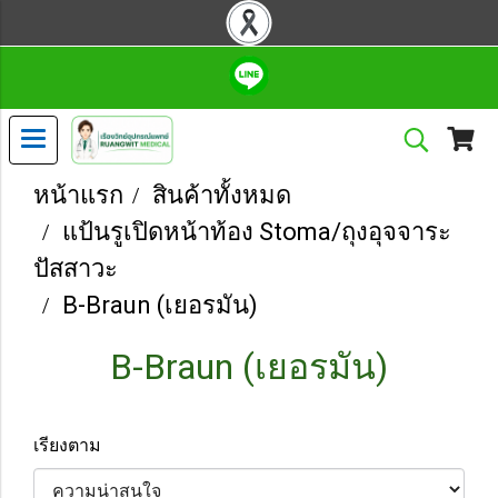
หน้าแรก
สินค้าทั้งหมด
แป้นรูเปิดหน้าท้อง Stoma/ถุงอุจจาระ
ปัสสาวะ
B-Braun (เยอรมัน)
B-Braun (เยอรมัน)
เรียงตาม