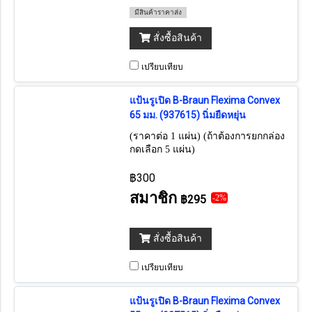
มีสินค้าราคาส่ง
สั่งซื้อสินค้า
เปรียบเทียบ
แป้นรูเปิด B-Braun Flexima Convex
65 มม. (937615) นิ่มยืดหยุ่น
(ราคาต่อ 1 แผ่น) (ถ้าต้องการยกกล่อง
กดเลือก 5 แผ่น)
฿300
สมาชิก
฿295
-2%
สั่งซื้อสินค้า
เปรียบเทียบ
แป้นรูเปิด B-Braun Flexima Convex