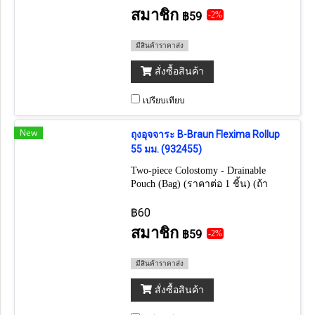
สมาชิก
฿59
-2%
มีสินค้าราคาส่ง
สั่งซื้อสินค้า
เปรียบเทียบ
New
ถุงอุจจาระ B-Braun Flexima Rollup
55 มม. (932455)
Two-piece Colostomy - Drainable
Pouch (Bag) (ราคาต่อ 1 ชิ้น) (ถ้า
ต้องการยกกล่อง กดเลือก 30 ชิ้น)
฿60
สมาชิก
฿59
-2%
มีสินค้าราคาส่ง
สั่งซื้อสินค้า