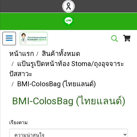
หน้าแรก
สินค้าทั้งหมด
แป้นรูเปิดหน้าท้อง Stoma/ถุงอุจจาระ
ปัสสาวะ
BMI-ColosBag (ไทยแลนด์)
BMI-ColosBag (ไทยแลนด์)
เรียงตาม