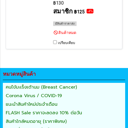
฿130
สมาชิก
฿125
-4%
มีสินค้าราคาส่ง
สินค้าหมด
เปรียบเทียบ
หมวดหมู่สินค้า
คนไข้มะเร็งเต้านม (Breast Cancer)
Corona Virus / COVID-19
แนะนำสินค้าใหม่ประจำเดือน
FLASH Sale ราคาจะลดลง 10% ต่อวัน
สินค้าใกล้หมดอายุ (ราคาพิเศษ)