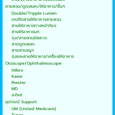
สายสวน/ดูดเสมหะ/ให้อาหาร/อื่นๆ
Double/Tripple Lumen
เทปติดสายให้อาหารสายสวน
สายให้อาหารทางหน้าท้อง
สายให้อาหารนก
ถุง/สายสวนปัสสาวะ
สายดูดเสมหะ
สายสวนจมูก
ถุงและสายให้อาหาร/เครื่องให้อาหาร
Otoscope/Ophthalmoscope
Hilbro
Kawe
Riester
MD
อะไหล่
อุปกรณ์ Support
UM (United Medicare)
Tynor