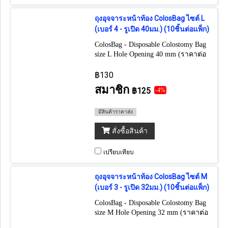
ถุงอุจจาระหน้าท้อง ColosBag ไซต์ L
(เบอร์ 4 - รูเปิด 40มม.) (10ชิ้นต่อแพ็ก)
ColosBag - Disposable Colostomy Bag
size L Hole Opening 40 mm (ราคาต่อ
1 แพ็กมี 10 ชิ้น)
฿130
สมาชิก
฿125
-4%
มีสินค้าราคาส่ง
สั่งซื้อสินค้า
เปรียบเทียบ
ถุงอุจจาระหน้าท้อง ColosBag ไซต์ M
(เบอร์ 3 - รูเปิด 32มม.) (10ชิ้นต่อแพ็ก)
ColosBag - Disposable Colostomy Bag
size M Hole Opening 32 mm (ราคาต่อ
1 แพ็กมี 10 ชิ้น)