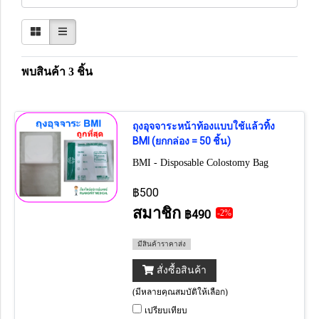
พบสินค้า 3 ชิ้น
ถุงอุจจาระหน้าท้องแบบใช้แล้วทิ้ง
BMI (ยกกล่อง = 50 ชิ้น)
BMI - Disposable Colostomy Bag
฿500
สมาชิก
฿490
-2%
มีสินค้าราคาส่ง
สั่งซื้อสินค้า
(มีหลายคุณสมบัติให้เลือก)
เปรียบเทียบ