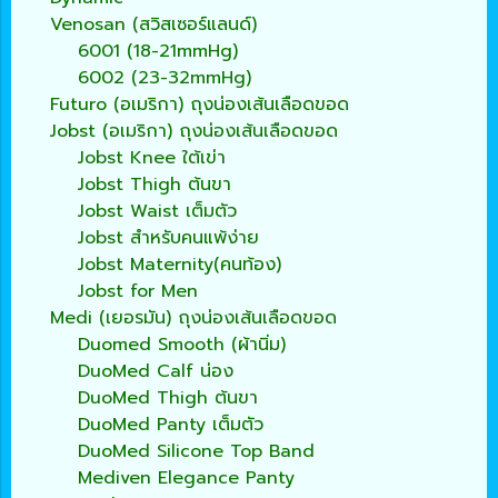
Venosan (สวิสเซอร์แลนด์)
6001 (18-21mmHg)
6002 (23-32mmHg)
Futuro (อเมริกา) ถุงน่องเส้นเลือดขอด
Jobst (อเมริกา) ถุงน่องเส้นเลือดขอด
Jobst Knee ใต้เข่า
Jobst Thigh ต้นขา
Jobst Waist เต็มตัว
Jobst สำหรับคนแพ้ง่าย
Jobst Maternity(คนท้อง)
Jobst for Men
Medi (เยอรมัน) ถุงน่องเส้นเลือดขอด
Duomed Smooth (ผ้านิ่ม)
DuoMed Calf น่อง
DuoMed Thigh ต้นขา
DuoMed Panty เต็มตัว
DuoMed Silicone Top Band
Mediven Elegance Panty