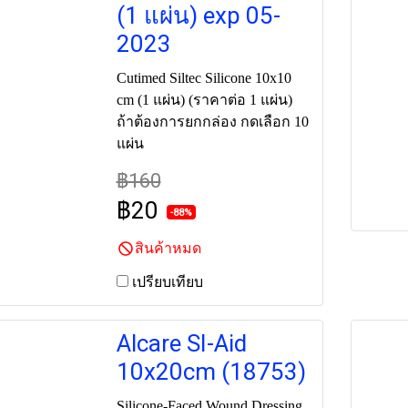
(1 แผ่น) exp 05-
2023
Cutimed Siltec Silicone 10x10
cm (1 แผ่น) (ราคาต่อ 1 แผ่น)
ถ้าต้องการยกกล่อง กดเลือก 10
แผ่น
฿160
฿20
-88%
สินค้าหมด
เปรียบเทียบ
Alcare SI-Aid
10x20cm (18753)
Silicone-Faced Wound Dressing