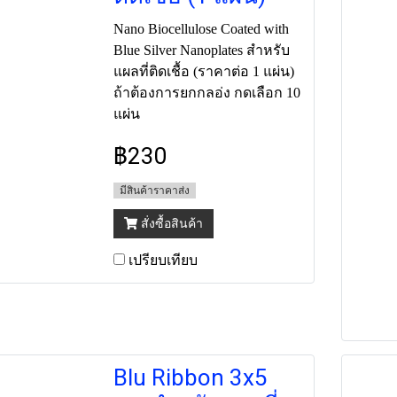
Nano Biocellulose Coated with
Blue Silver Nanoplates สำหรับ
แผลที่ติดเชื้อ (ราคาต่อ 1 แผ่น)
ถ้าต้องการยกกลอ่ง กดเลือก 10
แผ่น
฿230
มีสินค้าราคาส่ง
สั่งซื้อสินค้า
เปรียบเทียบ
Blu Ribbon 3x5