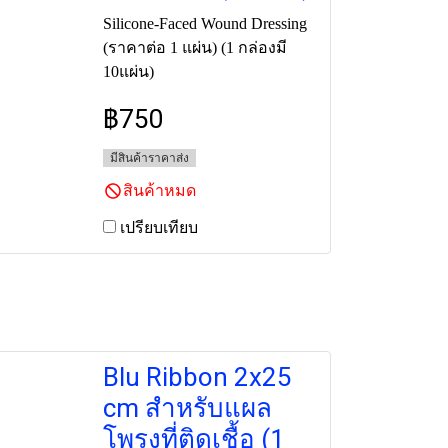
Silicone-Faced Wound Dressing
(ราคาต่อ 1 แผ่น) (1 กล่องมี
10แผ่น)
฿750
มีสินค้าราคาส่ง
สินค้าหมด
เปรียบเทียบ
Blu Ribbon 2x25
cm สำหรับแผล
โพรงที่ติดเชื้อ (1