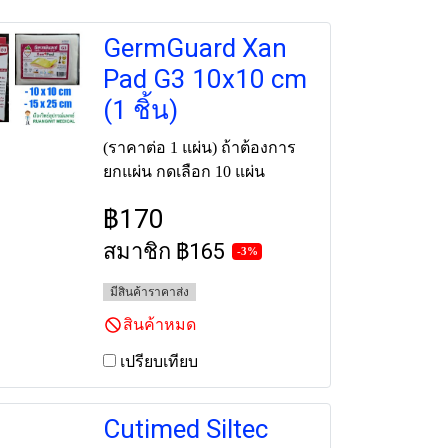
GermGuard Xan
Pad G3 10x10 cm
(1 ชิ้น)
(ราคาต่อ 1 แผ่น) ถ้าต้องการ
ยกแผ่น กดเลือก 10 แผ่น
฿170
สมาชิก
฿165
-3%
มีสินค้าราคาส่ง
สินค้าหมด
เปรียบเทียบ
Cutimed Siltec