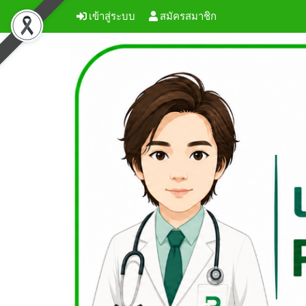
เข้าสู่ระบบ
สมัครสมาชิก