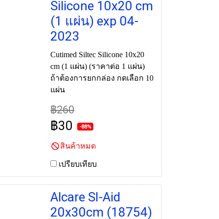
Silicone 10x20 cm
(1 แผ่น) exp 04-
2023
Cutimed Siltec Silicone 10x20
cm (1 แผ่น) (ราคาต่อ 1 แผ่น)
ถ้าต้องการยกกล่อง กดเลือก 10
แผ่น
฿260
฿30
-88%
สินค้าหมด
เปรียบเทียบ
Alcare SI-Aid
20x30cm (18754)