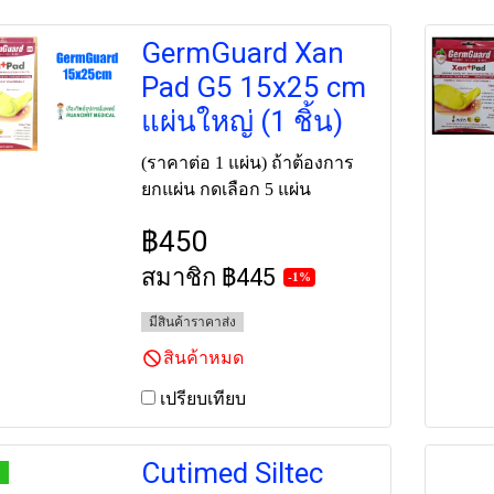
GermGuard Xan
Pad G5 15x25 cm
แผ่นใหญ่ (1 ชิ้น)
(ราคาต่อ 1 แผ่น) ถ้าต้องการ
ยกแผ่น กดเลือก 5 แผ่น
฿450
สมาชิก
฿445
-1%
มีสินค้าราคาส่ง
สินค้าหมด
เปรียบเทียบ
Cutimed Siltec