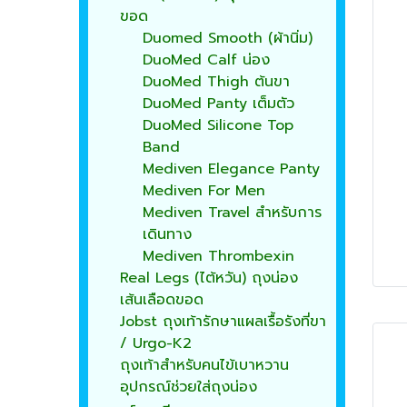
ขอด
Duomed Smooth (ผ้านิ่ม)
DuoMed Calf น่อง
DuoMed Thigh ต้นขา
DuoMed Panty เต็มตัว
DuoMed Silicone Top
Band
Mediven Elegance Panty
Mediven For Men
Mediven Travel สำหรับการ
เดินทาง
Mediven Thrombexin
Real Legs (ไต้หวัน) ถุงน่อง
เส้นเลือดขอด
Jobst ถุงเท้ารักษาแผลเรื้อรังที่ขา
/ Urgo-K2
ถุงเท้าสำหรับคนไข้เบาหวาน
อุปกรณ์ช่วยใส่ถุงน่อง