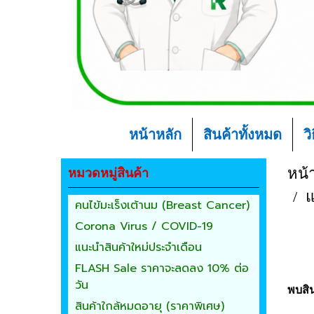
หน้าหลัก
สินค้าทั้งหมด
ว
หมวดหมู่สินค้า
หน้
แ
คนไข้มะเร็งเต้านม (Breast Cancer)
Corona Virus / COVID-19
แนะนำสินค้าใหม่ประจำเดือน
FLASH Sale ราคาจะลดลง 10% ต่อ
วัน
พบสิน
สินค้าใกล้หมดอายุ (ราคาพิเศษ)