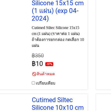
Silicone 15x15 cm
(1 แผ่น) (exp 04-
2024)
Cutimed Siltec Silicone 15x15
cm (1 แผ่น) (ราคาต่อ 1 แผ่น)
ถ้าต้องการยกกล่อง กดเลือก 10
แผ่น
฿350
฿10
-97%
สินค้าหมด
เปรียบเทียบ
Cutimed Siltec
Silicone 10x10 cm