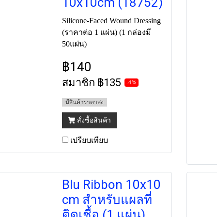
10x10cm (18752)
Silicone-Faced Wound Dressing
(ราคาต่อ 1 แผ่น) (1 กล่องมี
50แผ่น)
฿140
สมาชิก
฿135
-4%
มีสินค้าราคาส่ง
สั่งซื้อสินค้า
เปรียบเทียบ
Blu Ribbon 10x10
cm สำหรับแผลที่
ติดเชื้อ (1 แผ่น)