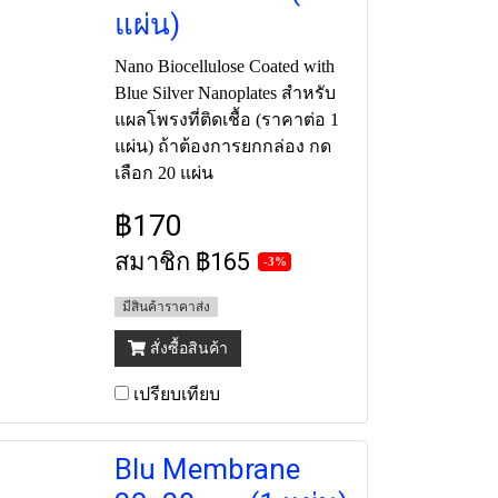
แผ่น)
Nano Biocellulose Coated with
Blue Silver Nanoplates สำหรับ
แผลโพรงที่ติดเชื้อ (ราคาต่อ 1
แผ่น) ถ้าต้องการยกกล่อง กด
เลือก 20 แผ่น
฿170
สมาชิก
฿165
-3%
มีสินค้าราคาส่ง
สั่งซื้อสินค้า
เปรียบเทียบ
Blu Membrane