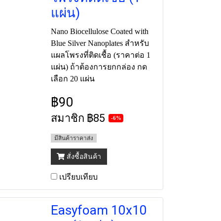
แผ่น)
Nano Biocellulose Coated with
Blue Silver Nanoplates สำหรับ
แผลโพรงที่ติดเชื้อ (ราคาต่อ 1
แผ่น) ถ้าต้องการยกกล่อง กด
เลือก 20 แผ่น
฿90
สมาชิก
฿85
-6%
มีสินค้าราคาส่ง
สั่งซื้อสินค้า
เปรียบเทียบ
Easyfoam 10x10