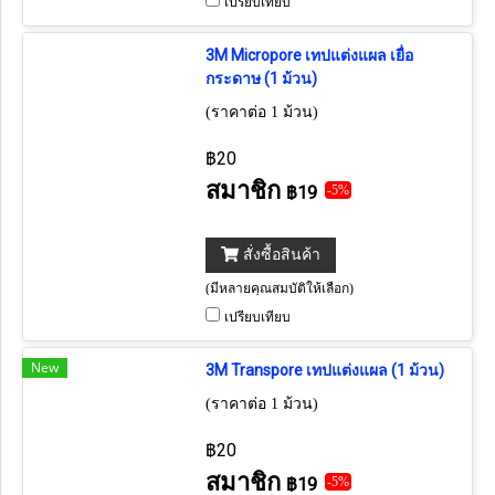
เปรียบเทียบ
3M Micropore เทปแต่งแผล เยื่อ
กระดาษ (1 ม้วน)
(ราคาต่อ 1 ม้วน)
฿20
สมาชิก
฿19
-5%
สั่งซื้อสินค้า
(มีหลายคุณสมบัติให้เลือก)
เปรียบเทียบ
New
3M Transpore เทปแต่งแผล (1 ม้วน)
(ราคาต่อ 1 ม้วน)
฿20
สมาชิก
฿19
-5%