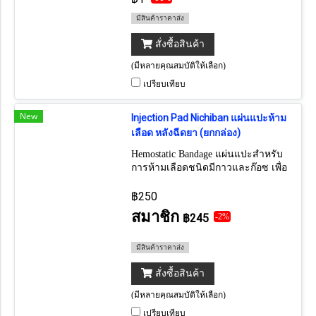
มีสินค้าราคาส่ง
สั่งซื้อสินค้า
(มีหลายคุณสมบัติให้เลือก)
เปรียบเทียบ
New
Injection Pad Nichiban แผ่นแปะห้าม
เลือด หลังฉีดยา (ยกกล่อง)
Hemostatic Bandage แผ่นแปะสำหรับ
การห้ามเลือดชนิดมีกาวและก๊อซ เพื่อ
แปะหลังฉีดยา
฿250
สมาชิก
฿245
-2%
มีสินค้าราคาส่ง
สั่งซื้อสินค้า
(มีหลายคุณสมบัติให้เลือก)
เปรียบเทียบ