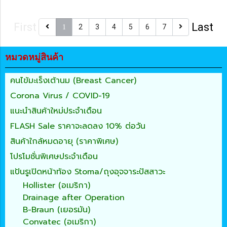
First
Last
2
3
4
5
6
7
1
หมวดหมู่สินค้า
คนไข้มะเร็งเต้านม (Breast Cancer)
Corona Virus / COVID-19
แนะนำสินค้าใหม่ประจำเดือน
FLASH Sale ราคาจะลดลง 10% ต่อวัน
สินค้าใกล้หมดอายุ (ราคาพิเศษ)
โปรโมชั่นพิเศษประจำเดือน
แป้นรูเปิดหน้าท้อง Stoma/ถุงอุจจาระปัสสาวะ
Hollister (อเมริกา)
Drainage after Operation
B-Braun (เยอรมัน)
Convatec (อเมริกา)