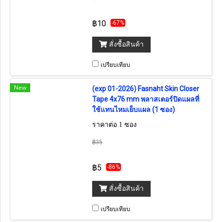
฿10
-67%
สั่งซื้อสินค้า
เปรียบเทียบ
New
(exp 01-2026) Fasnaht Skin Closer
Tape 4x76 mm พลาสเตอร์ปิดแผลที่
ใช้แทนไหมเย็บแผล (1 ซอง)
ราคาต่อ 1 ซอง
฿35
฿5
-86%
สั่งซื้อสินค้า
เปรียบเทียบ