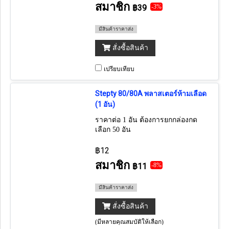
สมาชิก
฿39
-3%
มีสินค้าราคาส่ง
สั่งซื้อสินค้า
เปรียบเทียบ
Stepty 80/80A พลาสเตอร์ห้ามเลือด
(1 อัน)
ราคาต่อ 1 อัน ต้องการยกกล่องกด
เลือก 50 อัน
฿12
สมาชิก
฿11
-8%
มีสินค้าราคาส่ง
สั่งซื้อสินค้า
(มีหลายคุณสมบัติให้เลือก)