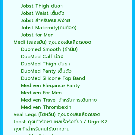
Jobst Thigh ต้นขา
Jobst Waist เต็มตัว
Jobst สำหรับคนแพ้ง่าย
Jobst Maternity(คนท้อง)
Jobst for Men
Medi (เยอรมัน) ถุงน่องเส้นเลือดขอด
Duomed Smooth (ผ้านิ่ม)
DuoMed Calf น่อง
DuoMed Thigh ต้นขา
DuoMed Panty เต็มตัว
DuoMed Silicone Top Band
Mediven Elegance Panty
Mediven For Men
Mediven Travel สำหรับการเดินทาง
Mediven Thrombexin
Real Legs (ไต้หวัน) ถุงน่องเส้นเลือดขอด
Jobst ถุงเท้ารักษาแผลเรื้อรังที่ขา / Urgo-K2
ถุงเท้าสำหรับคนไข้เบาหวาน