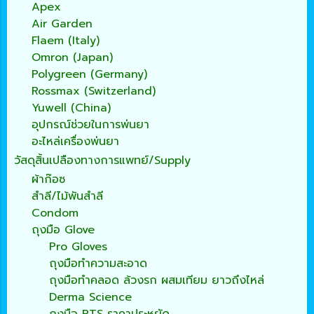
Apex
Air Garden
Flaem (Italy)
Omron (Japan)
Polygreen (Germany)
Rossmax (Switzerland)
Yuwell (China)
อุปกรณ์ช่วยในการพ่นยา
อะไหล่เครื่องพ่นยา
วัสดุสิ้นเปลืองทางการแพทย์/Supply
ผ้าก๊อซ
สำลี/ไม้พันสำลี
Condom
ถุงมือ Glove
Pro Gloves
ถุงมือทำความสะอาด
ถุงมือทำคลอด ล้วงรก ผสมเทียม ยาวถึงไหล่
Derma Science
ถุงมือ PTS ราคาประหยัด