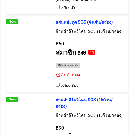
เปรียบเทียบ
New
แผ่นแปะหูด SOS (4 แผ่น/กล่อง)
ก้านสำลีโพวิโดน SOS (15ก้าน/กล่อง)
฿50
สมาชิก
฿48
-4%
มีสินค้าราคาส่ง
สินค้าหมด
เปรียบเทียบ
New
ก้านสำลีโพวิโดน SOS (15ก้าน/
กล่อง)
ก้านสำลีโพวิโดน SOS (15ก้าน/กล่อง)
฿30