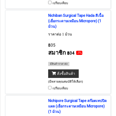
เปรียบเทียบ
Nichiban Surgical Tape Hada สีเนื้อ
(เยื่อกระดาษเหมือน Micropore) (1
ม้วน)
ราคาต่อ 1 ม้วน
฿35
สมาชิก
฿34
-3%
มีสินค้าราคาส่ง
สั่งซื้อสินค้า
(มีหลายคุณสมบัติให้เลือก)
เปรียบเทียบ
Nichipore Surgical Tape สก๊อตเทปปิด
แผล (เยื่อกระดาษเหมือน Micropore)
(1 ม้วน)