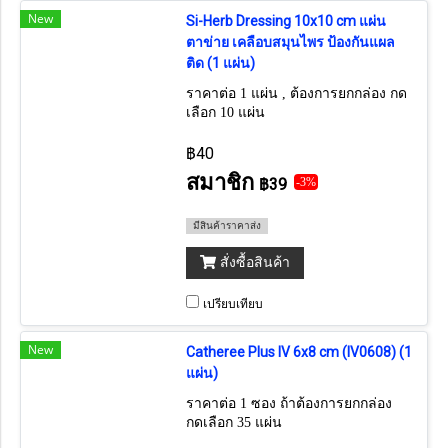
New
Si-Herb Dressing 10x10 cm แผ่น
ตาข่าย เคลือบสมุนไพร ป้องกันแผล
ติด (1 แผ่น)
ราคาต่อ 1 แผ่น , ต้องการยกกล่อง กด
เลือก 10 แผ่น
฿40
สมาชิก
฿39
-3%
มีสินค้าราคาส่ง
สั่งซื้อสินค้า
เปรียบเทียบ
New
Catheree Plus IV 6x8 cm (IV0608) (1
แผ่น)
ราคาต่อ 1 ซอง ถ้าต้องการยกกล่อง
กดเลือก 35 แผ่น