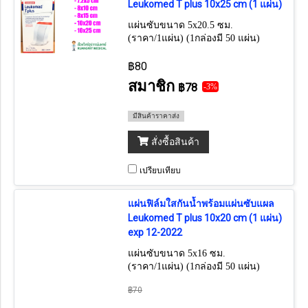
Leukomed T plus 10x25 cm (1 แผ่น)
แผ่นซับขนาด 5x20.5 ซม.
(ราคา/1แผ่น) (1กล่องมี 50 แผ่น)
฿80
สมาชิก
฿78
-3%
มีสินค้าราคาส่ง
สั่งซื้อสินค้า
เปรียบเทียบ
แผ่นฟิล์มใสกันน้ำพร้อมแผ่นซับแผล
Leukomed T plus 10x20 cm (1 แผ่น)
exp 12-2022
แผ่นซับขนาด 5x16 ซม.
(ราคา/1แผ่น) (1กล่องมี 50 แผ่น)
฿70