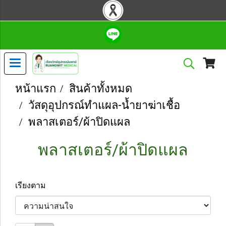
หน้าแรก
สินค้าทั้งหมด
วัสดุอุปกรณ์ทำแผล-น้ำยาฆ่าเชื้อ
พลาสเตอร์/ผ้าปิดแผล
พลาสเตอร์/ผ้าปิดแผล
เรียงตาม