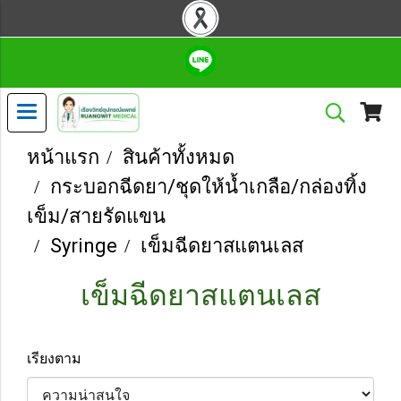
หน้าแรก
สินค้าทั้งหมด
กระบอกฉีดยา/ชุดให้น้ำเกลือ/กล่องทิ้ง
เข็ม/สายรัดแขน
Syringe
เข็มฉีดยาสแตนเลส
เข็มฉีดยาสแตนเลส
เรียงตาม