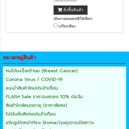
สั่งซื้อสินค้า
(มีหลายคุณสมบัติให้เลือก)
เปรียบเทียบ
หมวดหมู่สินค้า
คนไข้มะเร็งเต้านม (Breast Cancer)
Corona Virus / COVID-19
แนะนำสินค้าใหม่ประจำเดือน
FLASH Sale ราคาจะลดลง 10% ต่อวัน
สินค้าใกล้หมดอายุ (ราคาพิเศษ)
โปรโมชั่นพิเศษประจำเดือน
แป้นรูเปิดหน้าท้อง Stoma/ถุงอุจจาระปัสสาวะ