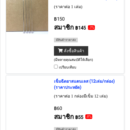
(ราคาต่อ 1 เล่ม)
฿150
สมาชิก
฿145
-3%
มีสินค้าราคาส่ง
สั่งซื้อสินค้า
(มีหลายคุณสมบัติให้เลือก)
เปรียบเทียบ
เข็มฉีดยาสแตนเลส (12เล่ม/กล่อง)
(ราคาประหยัด)
(ราคาต่อ 1 กล่องมีเข็ม 12 เล่ม)
฿60
สมาชิก
฿55
-8%
มีสินค้าราคาส่ง