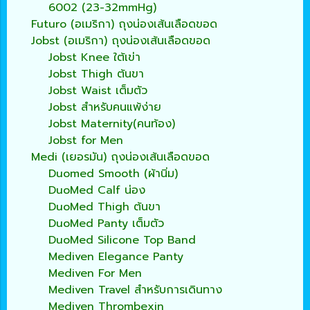
6002 (23-32mmHg)
Futuro (อเมริกา) ถุงน่องเส้นเลือดขอด
Jobst (อเมริกา) ถุงน่องเส้นเลือดขอด
Jobst Knee ใต้เข่า
Jobst Thigh ต้นขา
Jobst Waist เต็มตัว
Jobst สำหรับคนแพ้ง่าย
Jobst Maternity(คนท้อง)
Jobst for Men
Medi (เยอรมัน) ถุงน่องเส้นเลือดขอด
Duomed Smooth (ผ้านิ่ม)
DuoMed Calf น่อง
DuoMed Thigh ต้นขา
DuoMed Panty เต็มตัว
DuoMed Silicone Top Band
Mediven Elegance Panty
Mediven For Men
Mediven Travel สำหรับการเดินทาง
Mediven Thrombexin