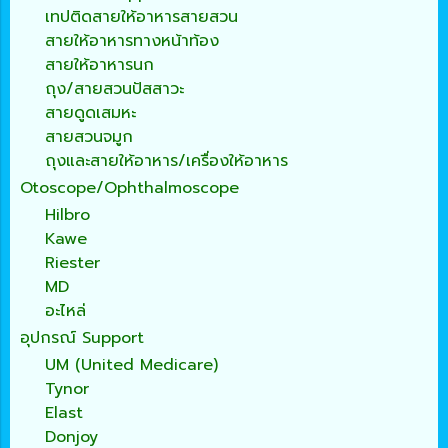
เทปติดสายให้อาหารสายสวน
สายให้อาหารทางหน้าท้อง
สายให้อาหารนก
ถุง/สายสวนปัสสาวะ
สายดูดเสมหะ
สายสวนจมูก
ถุงและสายให้อาหาร/เครื่องให้อาหาร
Otoscope/Ophthalmoscope
Hilbro
Kawe
Riester
MD
อะไหล่
อุปกรณ์ Support
UM (United Medicare)
Tynor
Elast
Donjoy