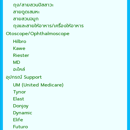
ถุง/สายสวนปัสสาวะ
สายดูดเสมหะ
สายสวนจมูก
ถุงและสายให้อาหาร/เครื่องให้อาหาร
Otoscope/Ophthalmoscope
Hilbro
Kawe
Riester
MD
อะไหล่
อุปกรณ์ Support
UM (United Medicare)
Tynor
Elast
Donjoy
Dynamic
Elife
Futuro