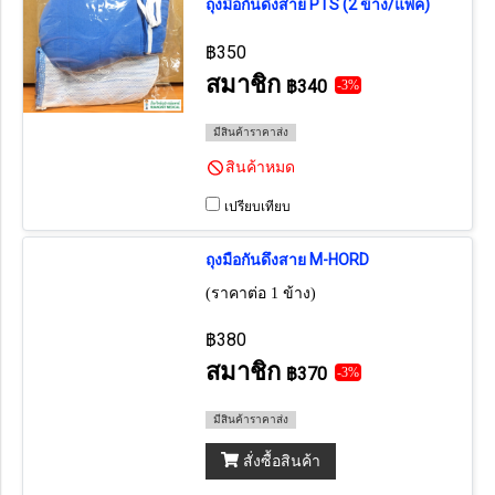
ถุงมือกันดึงสาย PTS (2 ข้าง/แพ็ค)
฿350
สมาชิก
฿340
-3%
มีสินค้าราคาส่ง
สินค้าหมด
เปรียบเทียบ
ถุงมือกันดึงสาย M-HORD
(ราคาต่อ 1 ข้าง)
฿380
สมาชิก
฿370
-3%
มีสินค้าราคาส่ง
สั่งซื้อสินค้า