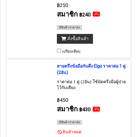
฿250
สมาชิก
฿240
-4%
มีสินค้าราคาส่ง
สั่งซื้อสินค้า
เปรียบเทียบ
สายตรึงข้อมือกันดึง Elgo ราคาต่อ 1 คู่
(2อัน)
ราคาต่อ 1 คู่ (2อัน) ใช้มัดตรึงมือผู้ป่วย
ไว้กับเตียง
฿450
สมาชิก
฿430
-4%
มีสินค้าราคาส่ง
สินค้าหมด