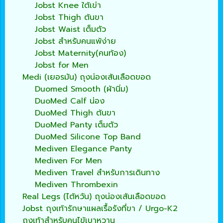
Jobst Knee ใต้เข่า
Jobst Thigh ต้นขา
Jobst Waist เต็มตัว
Jobst สำหรับคนแพ้ง่าย
Jobst Maternity(คนท้อง)
Jobst for Men
Medi (เยอรมัน) ถุงน่องเส้นเลือดขอด
Duomed Smooth (ผ้านิ่ม)
DuoMed Calf น่อง
DuoMed Thigh ต้นขา
DuoMed Panty เต็มตัว
DuoMed Silicone Top Band
Mediven Elegance Panty
Mediven For Men
Mediven Travel สำหรับการเดินทาง
Mediven Thrombexin
Real Legs (ไต้หวัน) ถุงน่องเส้นเลือดขอด
Jobst ถุงเท้ารักษาแผลเรื้อรังที่ขา / Urgo-K2
ถุงเท้าสำหรับคนไข้เบาหวาน