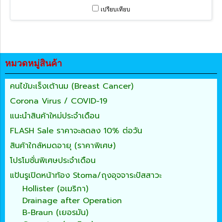
เปรียบเทียบ
หมวดหมู่สินค้า
คนไข้มะเร็งเต้านม (Breast Cancer)
Corona Virus / COVID-19
แนะนำสินค้าใหม่ประจำเดือน
FLASH Sale ราคาจะลดลง 10% ต่อวัน
สินค้าใกล้หมดอายุ (ราคาพิเศษ)
โปรโมชั่นพิเศษประจำเดือน
แป้นรูเปิดหน้าท้อง Stoma/ถุงอุจจาระปัสสาวะ
Hollister (อเมริกา)
Drainage after Operation
B-Braun (เยอรมัน)