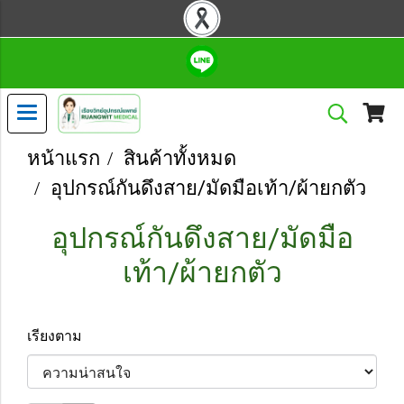
หน้าแรก
สินค้าทั้งหมด
อุปกรณ์กันดึงสาย/มัดมือเท้า/ผ้ายกตัว
อุปกรณ์กันดึงสาย/มัดมือ
เท้า/ผ้ายกตัว
เรียงตาม