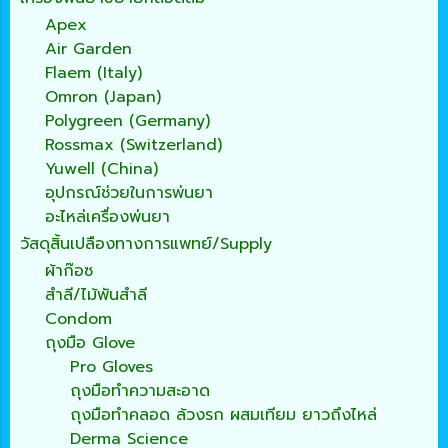
Apex
Air Garden
Flaem (Italy)
Omron (Japan)
Polygreen (Germany)
Rossmax (Switzerland)
Yuwell (China)
อุปกรณ์ช่วยในการพ่นยา
อะไหล่เครื่องพ่นยา
วัสดุสิ้นเปลืองทางการแพทย์/Supply
ผ้าก๊อซ
สำลี/ไม้พันสำลี
Condom
ถุงมือ Glove
Pro Gloves
ถุงมือทำความสะอาด
ถุงมือทำคลอด ล้วงรก ผสมเทียม ยาวถึงไหล่
Derma Science