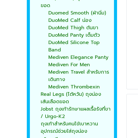
ขอด
Duomed Smooth (ผ้านิ่ม)
DuoMed Calf น่อง
DuoMed Thigh ต้นขา
DuoMed Panty เต็มตัว
DuoMed Silicone Top
Band
Mediven Elegance Panty
Mediven For Men
Mediven Travel สำหรับการ
เดินทาง
Mediven Thrombexin
Real Legs (ไต้หวัน) ถุงน่อง
เส้นเลือดขอด
Jobst ถุงเท้ารักษาแผลเรื้อรังที่ขา
/ Urgo-K2
ถุงเท้าสำหรับคนไข้เบาหวาน
อุปกรณ์ช่วยใส่ถุงน่อง