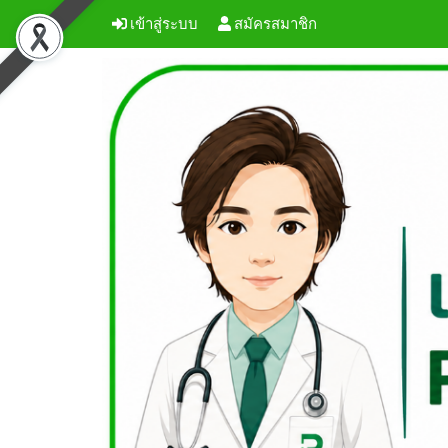
เข้าสู่ระบบ
สมัครสมาชิก