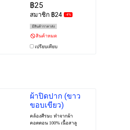
฿25
สมาชิก
฿24
-4%
มีสินค้าราคาส่ง
สินค้าหมด
เปรียบเทียบ
ผ้าปิดปาก (ขาว
ขอบเขียว)
คล้องศีรษะ ทำจากผ้า
คอตตอน 100% เนื้อสาลู