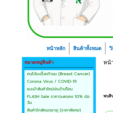
หน้าหลัก
สินค้าทั้งหมด
ว
หมวดหมู่สินค้า
หน้
คนไข้มะเร็งเต้านม (Breast Cancer)
Corona Virus / COVID-19
แนะนำสินค้าใหม่ประจำเดือน
FLASH Sale ราคาจะลดลง 10% ต่อ
พบสิน
วัน
สินค้าใกล้หมดอายุ (ราคาพิเศษ)