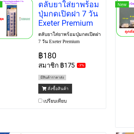
ตลับยาใส่ยาพร้อม
New
ปุ่มกดเปิดฝา 7 วัน
Exeter Premium
ตลับยาใส่ยาพร้อมปุ่มกดเปิดฝา
7 วัน Exeter Premium
฿180
สมาชิก
฿175
-3%
มีสินค้าราคาส่ง
สั่งซื้อสินค้า
เปรียบเทียบ