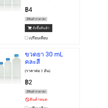
฿4
มีสินค้าราคาส่ง
สั่งซื้อสินค้า
เปรียบเทียบ
ขวดยา 30 mL
คละสี
(ราคาต่อ 1 อัน)
฿2
มีสินค้าราคาส่ง
สินค้าหมด