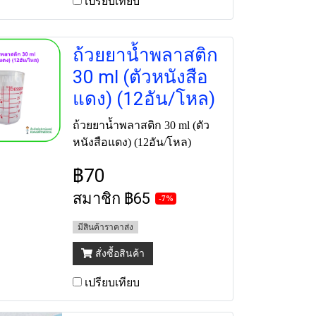
เปรียบเทียบ
ถ้วยยาน้ำพลาสติก
30 ml (ตัวหนังสือ
แดง) (12อัน/โหล)
ถ้วยยาน้ำพลาสติก 30 ml (ตัว
หนังสือแดง) (12อัน/โหล)
฿70
สมาชิก
฿65
-7%
มีสินค้าราคาส่ง
สั่งซื้อสินค้า
เปรียบเทียบ