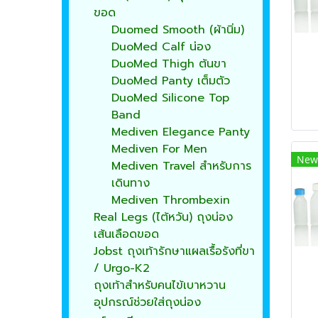
ขอด
Duomed Smooth (ผ้านิ่ม)
DuoMed Calf น่อง
DuoMed Thigh ต้นขา
DuoMed Panty เต็มตัว
DuoMed Silicone Top
Band
Mediven Elegance Panty
Mediven For Men
New
Mediven Travel สำหรับการ
เดินทาง
Mediven Thrombexin
Real Legs (ไต้หวัน) ถุงน่อง
เส้นเลือดขอด
Jobst ถุงเท้ารักษาแผลเรื้อรังที่ขา
/ Urgo-K2
ถุงเท้าสำหรับคนไข้เบาหวาน
อุปกรณ์ช่วยใส่ถุงน่อง