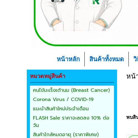
หน้าหลัก
สินค้าทั้งหมด
ว
หมวดหมู่สินค้า
หน้
คนไข้มะเร็งเต้านม (Breast Cancer)
Corona Virus / COVID-19
แนะนำสินค้าใหม่ประจำเดือน
FLASH Sale ราคาจะลดลง 10% ต่อ
พบสิน
วัน
สินค้าใกล้หมดอายุ (ราคาพิเศษ)