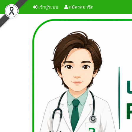
เข้าสู่ระบบ
สมัครสมาชิก