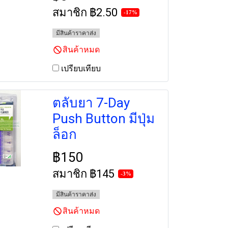
สมาชิก
฿2.50
-17%
มีสินค้าราคาส่ง
สินค้าหมด
เปรียบเทียบ
ตลับยา 7-Day
Push Button มีปุ่ม
ล็อก
฿150
สมาชิก
฿145
-3%
มีสินค้าราคาส่ง
สินค้าหมด