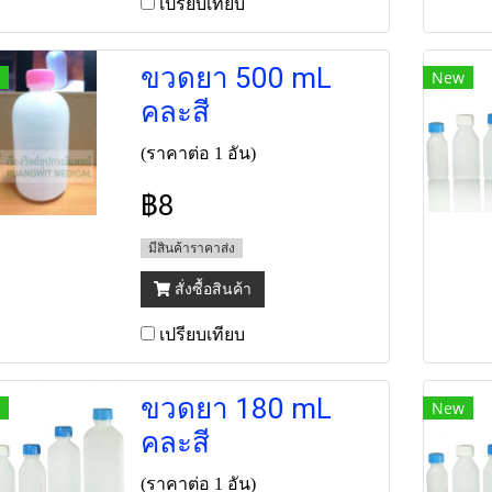
เปรียบเทียบ
ขวดยา 500 mL
New
คละสี
(ราคาต่อ 1 อัน)
฿8
มีสินค้าราคาส่ง
สั่งซื้อสินค้า
เปรียบเทียบ
ขวดยา 180 mL
New
คละสี
(ราคาต่อ 1 อัน)