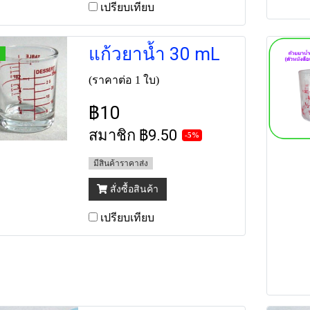
เปรียบเทียบ
แก้วยาน้ำ 30 mL
(ราคาต่อ 1 ใบ)
฿10
สมาชิก
฿9.50
-5%
มีสินค้าราคาส่ง
สั่งซื้อสินค้า
เปรียบเทียบ