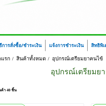
ิธีการสั่งซื้อ/ชำระเงิน
แจ้งการชำระเงิน
สิทธิพิ
าแรก
สินค้าทั้งหมด
อุปกรณ์เตรียมยาคนไข้
อุปกรณ์เตรียมย
ค้า 40 ชิ้น