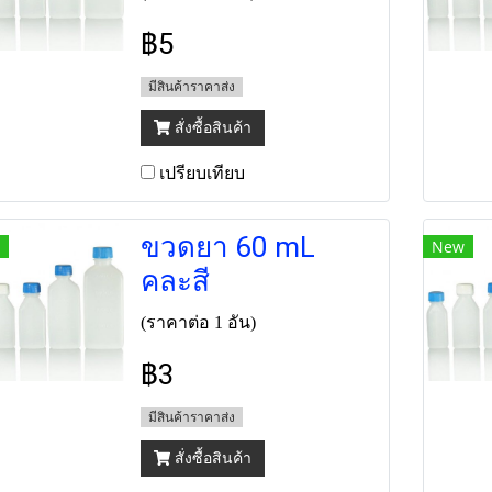
฿5
มีสินค้าราคาส่ง
สั่งซื้อสินค้า
เปรียบเทียบ
ขวดยา 60 mL
New
คละสี
(ราคาต่อ 1 อัน)
฿3
มีสินค้าราคาส่ง
สั่งซื้อสินค้า