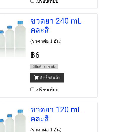
เปรียบเทียบ
ขวดยา 240 mL
คละสี
(ราคาต่อ 1 อัน)
฿6
มีสินค้าราคาส่ง
สั่งซื้อสินค้า
เปรียบเทียบ
ขวดยา 120 mL
คละสี
(ราคาต่อ 1 อัน)