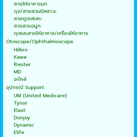
สายให้อาหารนก
ถุง/สายสวนปัสสาวะ
สายดูดเสมหะ
สายสวนจมูก
ถุงและสายให้อาหาร/เครื่องให้อาหาร
Otoscope/Ophthalmoscope
Hilbro
Kawe
Riester
MD
อะไหล่
อุปกรณ์ Support
UM (United Medicare)
Tynor
Elast
Donjoy
Dynamic
Elife