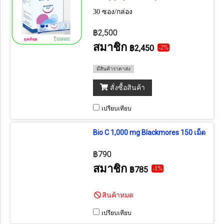
30 ซอง/กล่อง
฿2,500
สมาชิก
฿2,450
-2%
มีสินค้าราคาส่ง
สั่งซื้อสินค้า
เปรียบเทียบ
Bio C 1,000 mg Blackmores 150 เม็ด
฿790
สมาชิก
฿785
-1%
สินค้าหมด
เปรียบเทียบ