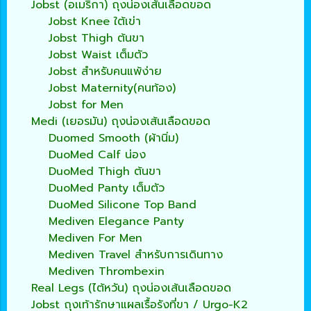
Jobst (อเมริกา) ถุงน่องเส้นเลือดขอด
Jobst Knee ใต้เข่า
Jobst Thigh ต้นขา
Jobst Waist เต็มตัว
Jobst สำหรับคนแพ้ง่าย
Jobst Maternity(คนท้อง)
Jobst for Men
Medi (เยอรมัน) ถุงน่องเส้นเลือดขอด
Duomed Smooth (ผ้านิ่ม)
DuoMed Calf น่อง
DuoMed Thigh ต้นขา
DuoMed Panty เต็มตัว
DuoMed Silicone Top Band
Mediven Elegance Panty
Mediven For Men
Mediven Travel สำหรับการเดินทาง
Mediven Thrombexin
Real Legs (ไต้หวัน) ถุงน่องเส้นเลือดขอด
Jobst ถุงเท้ารักษาแผลเรื้อรังที่ขา / Urgo-K2