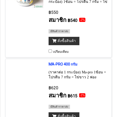
กระป๋อง) 1ช้อน = โปรตีน 7 กรัม = ไข่
ขาว 2 ฟอง
฿550
สมาชิก
฿540
-2%
มีสินค้าราคาส่ง
สั่งซื้อสินค้า
เปรียบเทียบ
MA-PRO 400 กรัม
(ราคาต่อ 1 กระป๋อง) Ma-pro 1ช้อน =
โปรตีน 7 กรัม = ไข่ขาว 2 ฟอง
฿620
สมาชิก
฿615
-1%
มีสินค้าราคาส่ง
สั่งซื้อสินค้า