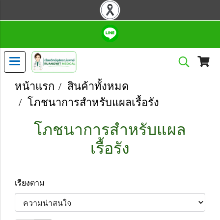
หน้าแรก
สินค้าทั้งหมด
โภชนาการสำหรับแผลเรื้อรัง
โภชนาการสำหรับแผล
เรื้อรัง
เรียงตาม