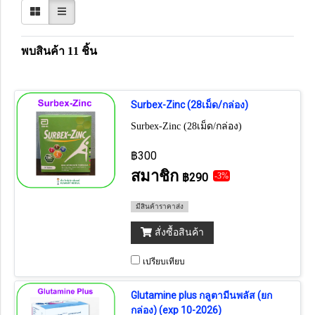
พบสินค้า 11 ชิ้น
Surbex-Zinc (28เม็ด/กล่อง)
Surbex-Zinc (28เม็ด/กล่อง)
฿300
สมาชิก
฿290
-3%
มีสินค้าราคาส่ง
สั่งซื้อสินค้า
เปรียบเทียบ
Glutamine plus กลูตามีนพลัส (ยก
กล่อง) (exp 10-2026)