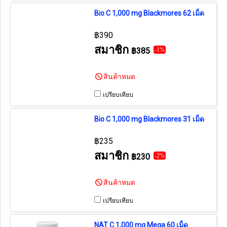
Bio C 1,000 mg Blackmores 62 เม็ด
฿390
สมาชิก
฿385
-1%
สินค้าหมด
เปรียบเทียบ
Bio C 1,000 mg Blackmores 31 เม็ด
฿235
สมาชิก
฿230
-2%
สินค้าหมด
เปรียบเทียบ
NAT C 1,000 mg Mega 60 เม็ด