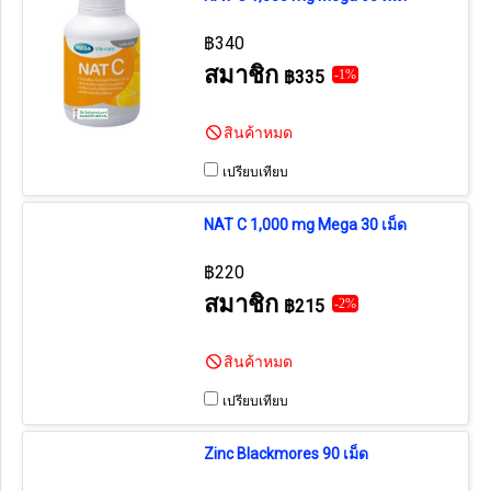
฿340
สมาชิก
฿335
-1%
สินค้าหมด
เปรียบเทียบ
NAT C 1,000 mg Mega 30 เม็ด
฿220
สมาชิก
฿215
-2%
สินค้าหมด
เปรียบเทียบ
Zinc Blackmores 90 เม็ด