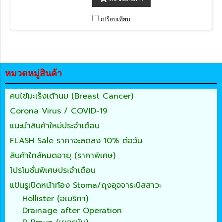
เปรียบเทียบ
หมวดหมู่สินค้า
คนไข้มะเร็งเต้านม (Breast Cancer)
Corona Virus / COVID-19
แนะนำสินค้าใหม่ประจำเดือน
FLASH Sale ราคาจะลดลง 10% ต่อวัน
สินค้าใกล้หมดอายุ (ราคาพิเศษ)
โปรโมชั่นพิเศษประจำเดือน
แป้นรูเปิดหน้าท้อง Stoma/ถุงอุจจาระปัสสาวะ
Hollister (อเมริกา)
Drainage after Operation