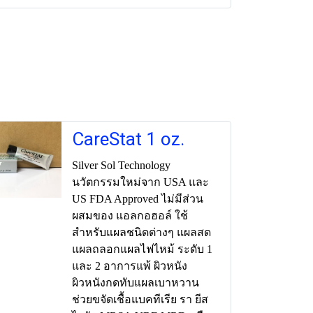
CareStat 1 oz.
Silver Sol Technology
นวัตกรรมใหม่จาก USA และ
US FDA Approved ไม่มีส่วน
ผสมของ แอลกอฮอล์ ใช้
สำหรับแผลชนิดต่างๆ แผลสด
แผลถลอกแผลไฟไหม้ ระดับ 1
และ 2 อาการแพ้ ผิวหนัง
ผิวหนังกดทับแผลเบาหวาน
ช่วยขจัดเชื้อแบคทีเรีย รา ยีส