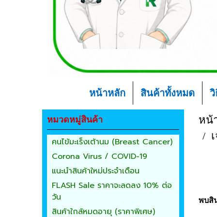
หน้าหลัก
สินค้าทั้งหมด
ว
หมวดหมู่สินค้า
หน้
เ
คนไข้มะเร็งเต้านม (Breast Cancer)
Corona Virus / COVID-19
แนะนำสินค้าใหม่ประจำเดือน
FLASH Sale ราคาจะลดลง 10% ต่อ
วัน
พบสิน
สินค้าใกล้หมดอายุ (ราคาพิเศษ)