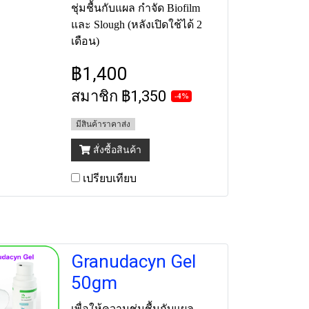
ชุ่มชื้นกับแผล กำจัด Biofilm
และ Slough (หลังเปิดใช้ได้ 2
เดือน)
฿1,400
สมาชิก
฿1,350
-4%
มีสินค้าราคาส่ง
สั่งซื้อสินค้า
เปรียบเทียบ
Granudacyn Gel
50gm
เพื่อให้ความชุ่มชื้นกับแผล