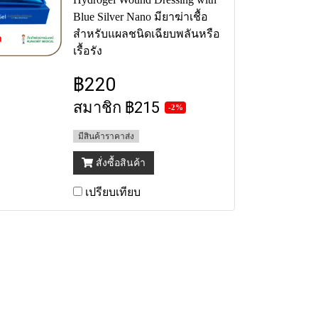
Blue Silver Nano มียาฆ่าเชื้อ
สำหรับแผลชนิดเฉียบพลันหรือ
เรื้อรัง
฿220
สมาชิก
฿215
-2%
มีสินค้าราคาส่ง
สั่งซื้อสินค้า
เปรียบเทียบ