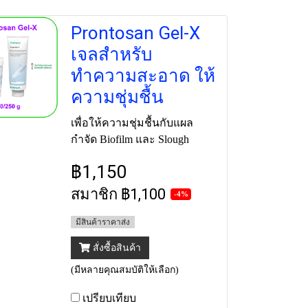
Prontosan Gel-X
เจลสำหรับ
ทำความสะอาด ให้
ความชุ่มชื้น
เพื่อให้ความชุ่มชื้นกับแผล
กำจัด Biofilm และ Slough
฿1,150
สมาชิก
฿1,100
-4%
มีสินค้าราคาส่ง
สั่งซื้อสินค้า
(มีหลายคุณสมบัติให้เลือก)
เปรียบเทียบ