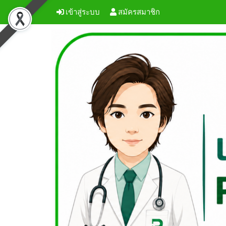
เข้าสู่ระบบ
สมัครสมาชิก