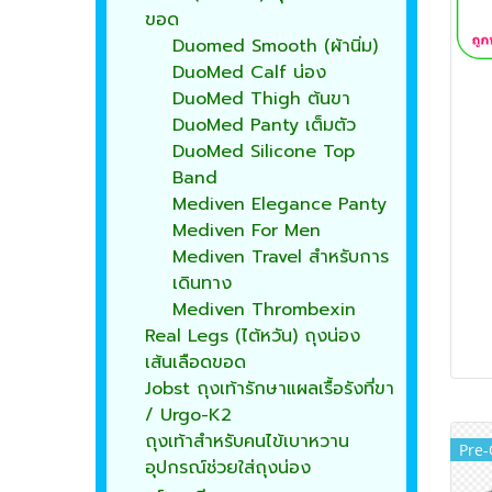
ขอด
Duomed Smooth (ผ้านิ่ม)
DuoMed Calf น่อง
DuoMed Thigh ต้นขา
DuoMed Panty เต็มตัว
DuoMed Silicone Top
Band
Mediven Elegance Panty
Mediven For Men
Mediven Travel สำหรับการ
เดินทาง
Mediven Thrombexin
Real Legs (ไต้หวัน) ถุงน่อง
เส้นเลือดขอด
Jobst ถุงเท้ารักษาแผลเรื้อรังที่ขา
/ Urgo-K2
ถุงเท้าสำหรับคนไข้เบาหวาน
Pre-
อุปกรณ์ช่วยใส่ถุงน่อง