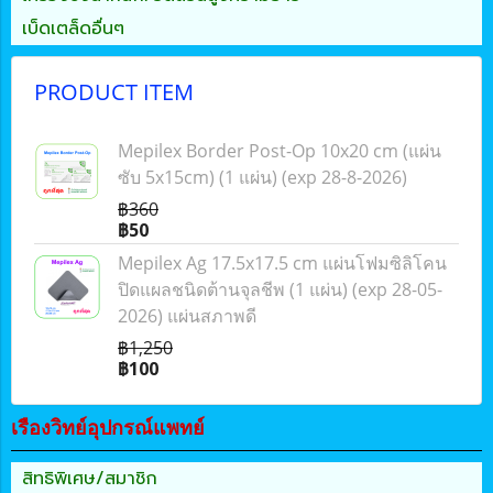
เบ็ดเตล็ดอื่นๆ
PRODUCT ITEM
Mepilex Border Post-Op 10x20 cm (แผ่น
ซับ 5x15cm) (1 แผ่น) (exp 28-8-2026)
฿360
฿50
Mepilex Ag 17.5x17.5 cm แผ่นโฟมซิลิโคน
ปิดแผลชนิดต้านจุลชีพ (1 แผ่น) (exp 28-05-
2026) แผ่นสภาพดี
฿1,250
฿100
เรืองวิทย์อุปกรณ์แพทย์
สิทธิพิเศษ/สมาชิก