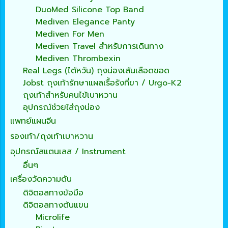
DuoMed Silicone Top Band
Mediven Elegance Panty
Mediven For Men
Mediven Travel สำหรับการเดินทาง
Mediven Thrombexin
Real Legs (ไต้หวัน) ถุงน่องเส้นเลือดขอด
Jobst ถุงเท้ารักษาแผลเรื้อรังที่ขา / Urgo-K2
ถุงเท้าสำหรับคนไข้เบาหวาน
อุปกรณ์ช่วยใส่ถุงน่อง
แพทย์แผนจีน
รองเท้า/ถุงเท้าเบาหวาน
อุปกรณ์สแตนเลส / Instrument
อื่นๆ
เครื่องวัดความดัน
ดิจิตอลทางข้อมือ
ดิจิตอลทางต้นแขน
Microlife