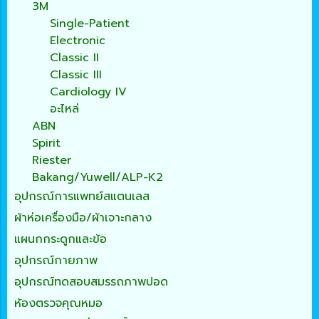
3M
Single-Patient
Electronic
Classic II
Classic III
Cardiology IV
อะไหล่
ABN
Spirit
Riester
Bakang/Yuwell/ALP-K2
อุปกรณ์การแพทย์สแตนเลส
ผ้าห่อเครื่องมือ/ผ้าเจาะกลาง
แผนกกระดูกและข้อ
อุปกรณ์กายภาพ
อุปกรณ์ทดสอบสมรรถภาพปอด
ห้องตรวจคุณหมอ