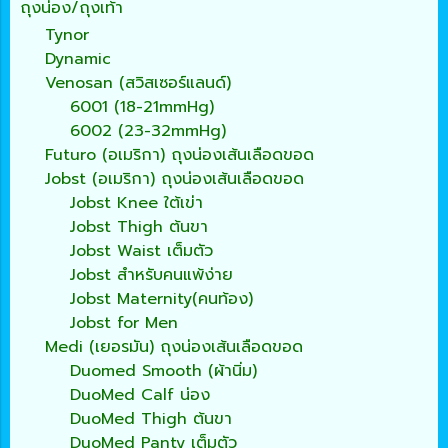
ถุงน่อง/ถุงเท้า
Tynor
Dynamic
Venosan (สวิสเซอร์แลนด์)
6001 (18-21mmHg)
6002 (23-32mmHg)
Futuro (อเมริกา) ถุงน่องเส้นเลือดขอด
Jobst (อเมริกา) ถุงน่องเส้นเลือดขอด
Jobst Knee ใต้เข่า
Jobst Thigh ต้นขา
Jobst Waist เต็มตัว
Jobst สำหรับคนแพ้ง่าย
Jobst Maternity(คนท้อง)
Jobst for Men
Medi (เยอรมัน) ถุงน่องเส้นเลือดขอด
Duomed Smooth (ผ้านิ่ม)
DuoMed Calf น่อง
DuoMed Thigh ต้นขา
DuoMed Panty เต็มตัว