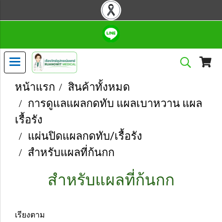
หน้าแรก
สินค้าทั้งหมด
การดูแลแผลกดทับ แผลเบาหวาน แผล
เรื้อรัง
แผ่นปิดแผลกดทับ/เรื้อรัง
สำหรับแผลที่ก้นกก
สำหรับแผลที่ก้นกก
เรียงตาม