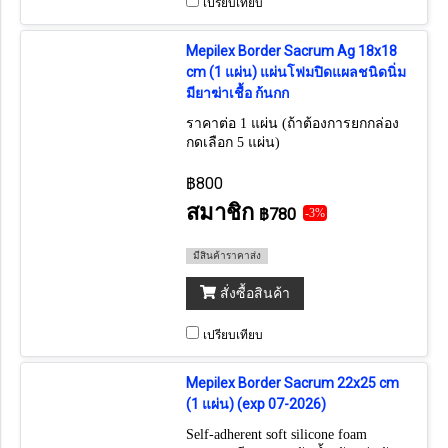
เปรียบเทียบ
Mepilex Border Sacrum Ag 18x18
cm (1 แผ่น) แผ่นโฟมปิดแผลชนิดนิ่ม
มียาฆ่าเชื้อ ก้นกก
ราคาต่อ 1 แผ่น (ถ้าต้องการยกกล่อง
กดเลือก 5 แผ่น)
฿800
สมาชิก
฿780
-3%
มีสินค้าราคาส่ง
สั่งซื้อสินค้า
เปรียบเทียบ
Mepilex Border Sacrum 22x25 cm
(1 แผ่น) (exp 07-2026)
Self-adherent soft silicone foam