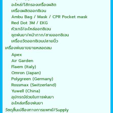
อะไหล่/ไส้กรองเครื่องผลิต
เครื่องผลิตออกซิเจน
Ambu Bag / Mask / CPR Pocket mask
Red Dot 3M / EKG
หัวเกจ์/อะไหล่ออกซิเจน
ชุดพ่นยา/หน้ากาก/สายออกซิเจน
เครื่องวัดออกซิเจนปลายนิ้ว
เครื่องพ่นยาขยายหลอดลม
Apex
Air Garden
Flaem (Italy)
Omron (Japan)
Polygreen (Germany)
Rossmax (Switzerland)
Yuwell (China)
อุปกรณ์ช่วยในการพ่นยา
อะไหล่เครื่องพ่นยา
วัสดุสิ้นเปลืองทางการแพทย์/Supply