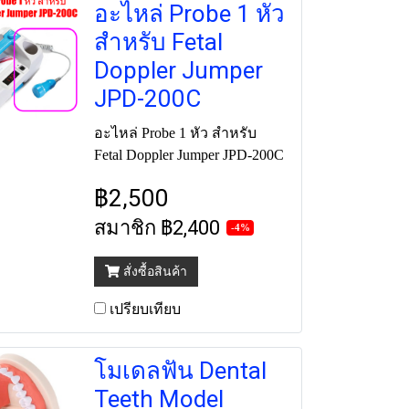
อะไหล่ Probe 1 หัว
สำหรับ Fetal
Doppler Jumper
JPD-200C
อะไหล่ Probe 1 หัว สำหรับ
Fetal Doppler Jumper JPD-200C
฿2,500
สมาชิก
฿2,400
-4%
สั่งซื้อสินค้า
เปรียบเทียบ
โมเดลฟัน Dental
Teeth Model