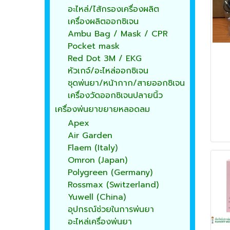
อะไหล่/ไส้กรองเครื่องผลิต
เครื่องผลิตออกซิเจน
Ambu Bag / Mask / CPR
Pocket mask
Red Dot 3M / EKG
หัวเกจ์/อะไหล่ออกซิเจน
ชุดพ่นยา/หน้ากาก/สายออกซิเจน
เครื่องวัดออกซิเจนปลายนิ้ว
เครื่องพ่นยาขยายหลอดลม
Apex
Air Garden
Flaem (Italy)
Omron (Japan)
Polygreen (Germany)
Rossmax (Switzerland)
Yuwell (China)
อุปกรณ์ช่วยในการพ่นยา
อะไหล่เครื่องพ่นยา