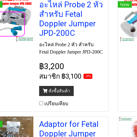
อะไหล่ Probe 2 หัว
New
สำหรับ Fetal
Doppler Jumper
JPD-200C
อะไหล่ Probe 2 หัว สำหรับ
Fetal Doppler Jumper JPD-200C
฿3,200
สมาชิก
฿3,100
-3%
สั่งซื้อสินค้า
เปรียบเทียบ
Adaptor for Fetal
Doppler Jumper