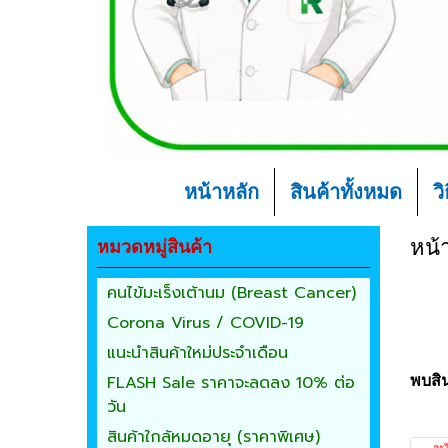
หน้าหลัก
สินค้าทั้งหมด
ว
หมวดหมู่สินค้า
หน้
คนไข้มะเร็งเต้านม (Breast Cancer)
Corona Virus / COVID-19
แนะนำสินค้าใหม่ประจำเดือน
FLASH Sale ราคาจะลดลง 10% ต่อ
พบสิน
วัน
สินค้าใกล้หมดอายุ (ราคาพิเศษ)