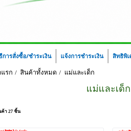
ิธีการสั่งซื้อ/ชำระเงิน
แจ้งการชำระเงิน
สิทธิพิ
าแรก
สินค้าทั้งหมด
แม่และเด็ก
แม่และเด็ก
ค้า 27 ชิ้น