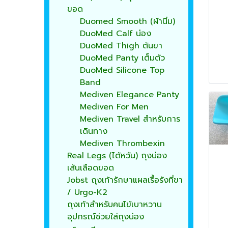
ขอด
Duomed Smooth (ผ้านิ่ม)
DuoMed Calf น่อง
DuoMed Thigh ต้นขา
DuoMed Panty เต็มตัว
DuoMed Silicone Top
Band
Mediven Elegance Panty
Mediven For Men
Mediven Travel สำหรับการ
เดินทาง
Mediven Thrombexin
Real Legs (ไต้หวัน) ถุงน่อง
เส้นเลือดขอด
Jobst ถุงเท้ารักษาแผลเรื้อรังที่ขา
/ Urgo-K2
ถุงเท้าสำหรับคนไข้เบาหวาน
อุปกรณ์ช่วยใส่ถุงน่อง