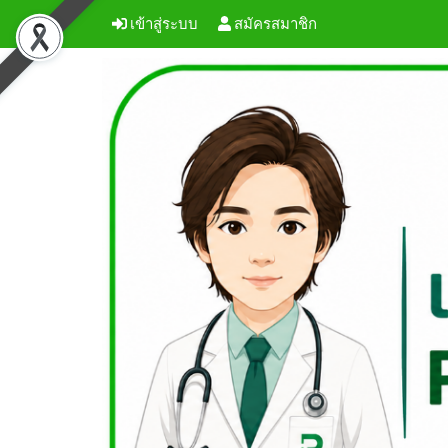
เข้าสู่ระบบ
สมัครสมาชิก