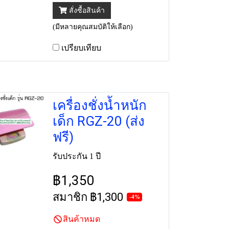
สั่งซื้อสินค้า
(มีหลายคุณสมบัติให้เลือก)
เปรียบเทียบ
เครื่องชั่งน้ำหนัก
เด็ก RGZ-20 (ส่ง
ฟรี)
รับประกัน 1 ปี
฿1,350
สมาชิก
฿1,300
-4%
สินค้าหมด