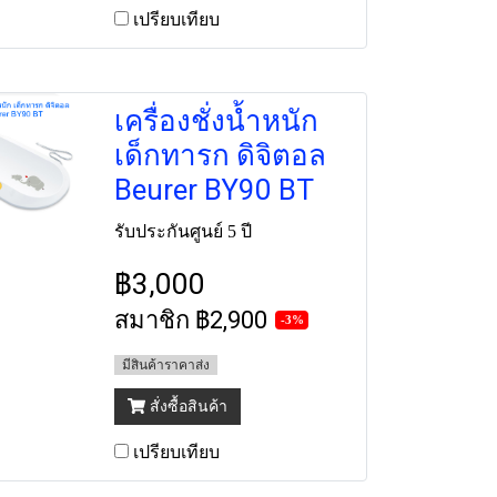
เปรียบเทียบ
เครื่องชั่งน้ำหนัก
เด็กทารก ดิจิตอล
Beurer BY90 BT
รับประกันศูนย์ 5 ปี
฿3,000
สมาชิก
฿2,900
-3%
มีสินค้าราคาส่ง
สั่งซื้อสินค้า
เปรียบเทียบ