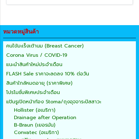
หมวดหมู่สินค้า
คนไข้มะเร็งเต้านม (Breast Cancer)
Corona Virus / COVID-19
แนะนำสินค้าใหม่ประจำเดือน
FLASH Sale ราคาจะลดลง 10% ต่อวัน
สินค้าใกล้หมดอายุ (ราคาพิเศษ)
โปรโมชั่นพิเศษประจำเดือน
แป้นรูเปิดหน้าท้อง Stoma/ถุงอุจจาระปัสสาวะ
Hollister (อเมริกา)
Drainage after Operation
B-Braun (เยอรมัน)
Convatec (อเมริกา)