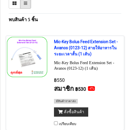
พบสินค้า 5 ชิ้น
Mic-Key Bolus Feed Extension Set -
Avanos (0123-12) สายให้อาหารใน
ระยะเวลาสั้น (1 เส้น)
Mic-Key Bolus Feed Extension Set -
Avanos (0123-12) (1 เส้น)
฿550
สมาชิก
฿530
-4%
มีสินค้าราคาส่ง
สั่งซื้อสินค้า
เปรียบเทียบ