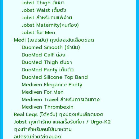
Jobst Thigh ต้นขา
Jobst Waist เต็มตัว
Jobst สำหรับคนแพ้ง่าย
Jobst Maternity(คนท้อง)
Jobst for Men
Medi (เยอรมัน) ถุงน่องเส้นเลือดขอด
Duomed Smooth (ผ้านิ่ม)
DuoMed Calf น่อง
DuoMed Thigh ต้นขา
DuoMed Panty เต็มตัว
DuoMed Silicone Top Band
Mediven Elegance Panty
Mediven For Men
Mediven Travel สำหรับการเดินทาง
Mediven Thrombexin
Real Legs (ไต้หวัน) ถุงน่องเส้นเลือดขอด
Jobst ถุงเท้ารักษาแผลเรื้อรังที่ขา / Urgo-K2
ถุงเท้าสำหรับคนไข้เบาหวาน
อุปกรณ์ช่วยใส่ถุงน่อง