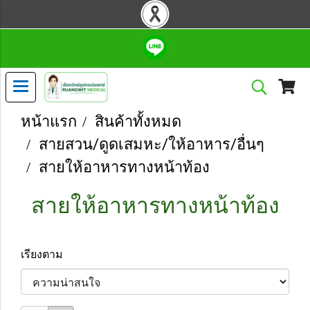
หน้าแรก
สินค้าทั้งหมด
สายสวน/ดูดเสมหะ/ให้อาหาร/อื่นๆ
สายให้อาหารทางหน้าท้อง
สายให้อาหารทางหน้าท้อง
เรียงตาม