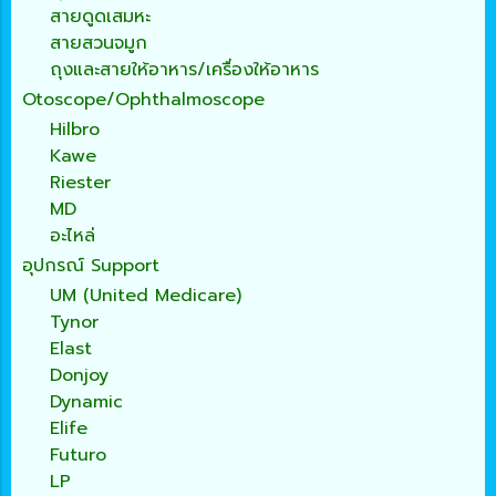
สายดูดเสมหะ
สายสวนจมูก
ถุงและสายให้อาหาร/เครื่องให้อาหาร
Otoscope/Ophthalmoscope
Hilbro
Kawe
Riester
MD
อะไหล่
อุปกรณ์ Support
UM (United Medicare)
Tynor
Elast
Donjoy
Dynamic
Elife
Futuro
LP