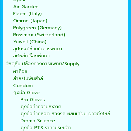
Air Garden
Flaem (Italy)
Omron (Japan)
Polygreen (Germany)
Rossmax (Switzerland)
Yuwell (China)
อุปกรณ์ช่วยในการพ่นยา
อะไหล่เครื่องพ่นยา
วัสดุสิ้นเปลืองทางการแพทย์/Supply
ผ้าก๊อซ
สำลี/ไม้พันสำลี
Condom
ถุงมือ Glove
Pro Gloves
ถุงมือทำความสะอาด
ถุงมือทำคลอด ล้วงรก ผสมเทียม ยาวถึงไหล่
Derma Science
ถุงมือ PTS ราคาประหยัด