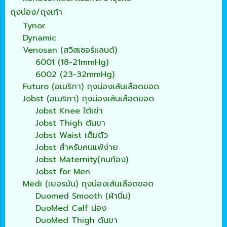
ถุงน่อง/ถุงเท้า
Tynor
Dynamic
Venosan (สวิสเซอร์แลนด์)
6001 (18-21mmHg)
6002 (23-32mmHg)
Futuro (อเมริกา) ถุงน่องเส้นเลือดขอด
Jobst (อเมริกา) ถุงน่องเส้นเลือดขอด
Jobst Knee ใต้เข่า
Jobst Thigh ต้นขา
Jobst Waist เต็มตัว
Jobst สำหรับคนแพ้ง่าย
Jobst Maternity(คนท้อง)
Jobst for Men
Medi (เยอรมัน) ถุงน่องเส้นเลือดขอด
Duomed Smooth (ผ้านิ่ม)
DuoMed Calf น่อง
DuoMed Thigh ต้นขา