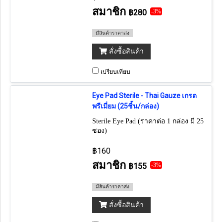
สมาชิก
฿280
-3%
มีสินค้าราคาส่ง
สั่งซื้อสินค้า
เปรียบเทียบ
Eye Pad Sterile - Thai Gauze เกรด
พรีเมี่ยม (25ชิ้น/กล่อง)
Sterile Eye Pad (ราคาต่อ 1 กล่อง มี 25
ซอง)
฿160
สมาชิก
฿155
-3%
มีสินค้าราคาส่ง
สั่งซื้อสินค้า