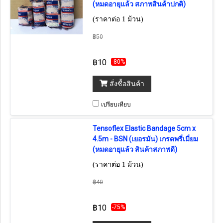
(หมดอายุแล้ว สภาพสินค้าปกติ)
(ราคาต่อ 1 ม้วน)
฿50
฿10
-80%
สั่งซื้อสินค้า
เปรียบเทียบ
Tensoflex Elastic Bandage 5cm x
4.5m - BSN (เยอรมัน) เกรดพรี่เมี่ยม
(หมดอายุแล้ว สินค้าสภาพดี)
(ราคาต่อ 1 ม้วน)
฿40
฿10
-75%