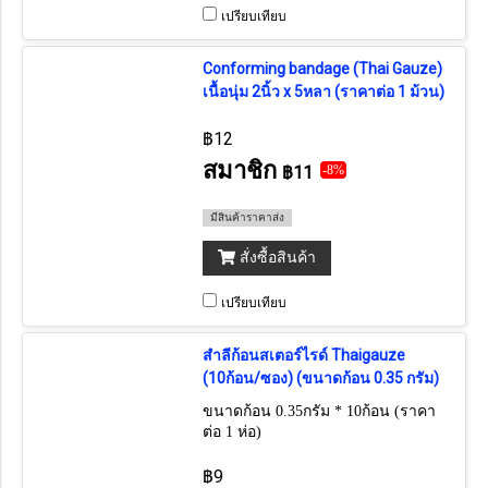
เปรียบเทียบ
Conforming bandage (Thai Gauze)
เนื้อนุ่ม 2นิ้ว x 5หลา (ราคาต่อ 1 ม้วน)
฿12
สมาชิก
฿11
-8%
มีสินค้าราคาส่ง
สั่งซื้อสินค้า
เปรียบเทียบ
สำลีก้อนสเตอร์ไรด์ Thaigauze
(10ก้อน/ซอง) (ขนาดก้อน 0.35 กรัม)
ขนาดก้อน 0.35กรัม * 10ก้อน (ราคา
ต่อ 1 ห่อ)
฿9