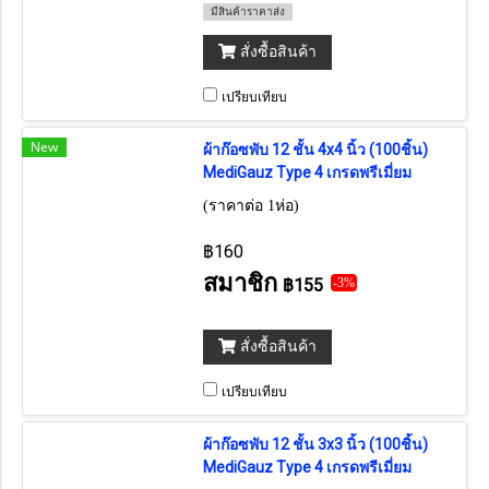
มีสินค้าราคาส่ง
สั่งซื้อสินค้า
เปรียบเทียบ
New
ผ้าก๊อซพับ 12 ชั้น 4x4 นิ้ว (100ชิ้น)
MediGauz Type 4 เกรดพรีเมี่ยม
(ราคาต่อ 1ห่อ)
฿160
สมาชิก
฿155
-3%
สั่งซื้อสินค้า
เปรียบเทียบ
ผ้าก๊อซพับ 12 ชั้น 3x3 นิ้ว (100ชิ้น)
MediGauz Type 4 เกรดพรีเมี่ยม