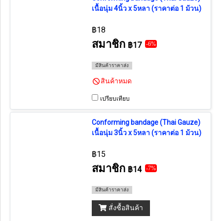
เนื้อนุ่ม 4นิ้ว x 5หลา (ราคาต่อ 1 ม้วน)
฿18
สมาชิก
฿17
-6%
มีสินค้าราคาส่ง
สินค้าหมด
เปรียบเทียบ
Conforming bandage (Thai Gauze)
เนื้อนุ่ม 3นิ้ว x 5หลา (ราคาต่อ 1 ม้วน)
฿15
สมาชิก
฿14
-7%
มีสินค้าราคาส่ง
สั่งซื้อสินค้า