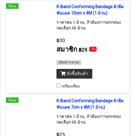
New
K-Band Conforming Bandage ผ้ายืด
พันแผล 10cm x 4M (1 ม้วน)
ราคาต่อ 1 ม้วน, ถ้าต้องการยกกล่อง
กดเลือก 60 ม้วน
฿30
สมาชิก
฿29
-3%
มีสินค้าราคาส่ง
สั่งซื้อสินค้า
เปรียบเทียบ
New
K-Band Conforming Bandage ผ้ายืด
พันแผล 7cm x 4M (1 ม้วน)
ราคาต่อ 1 ม้วน, ถ้าต้องการยกกล่อง
กดเลือก 60 ม้วน
฿25