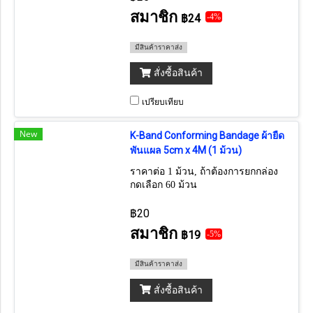
สมาชิก
฿24
-4%
มีสินค้าราคาส่ง
สั่งซื้อสินค้า
เปรียบเทียบ
New
K-Band Conforming Bandage ผ้ายืด
พันแผล 5cm x 4M (1 ม้วน)
ราคาต่อ 1 ม้วน, ถ้าต้องการยกกล่อง
กดเลือก 60 ม้วน
฿20
สมาชิก
฿19
-5%
มีสินค้าราคาส่ง
สั่งซื้อสินค้า