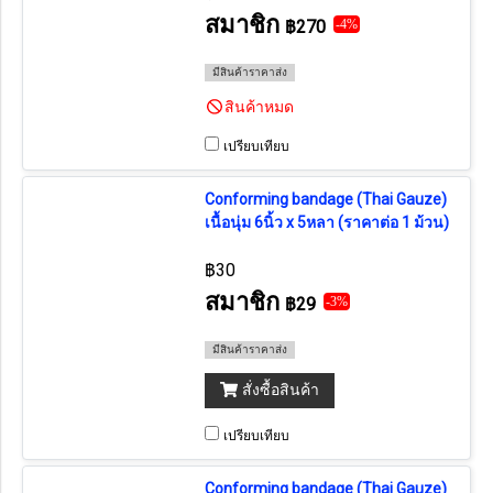
สมาชิก
฿270
-4%
มีสินค้าราคาส่ง
สินค้าหมด
เปรียบเทียบ
Conforming bandage (Thai Gauze)
เนื้อนุ่ม 6นิ้ว x 5หลา (ราคาต่อ 1 ม้วน)
฿30
สมาชิก
฿29
-3%
มีสินค้าราคาส่ง
สั่งซื้อสินค้า
เปรียบเทียบ
Conforming bandage (Thai Gauze)