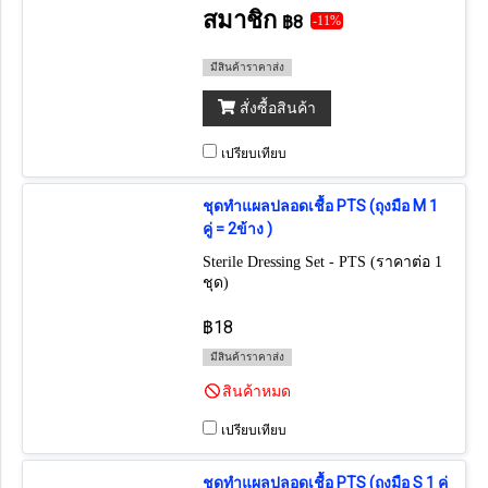
สมาชิก
฿8
-11%
มีสินค้าราคาส่ง
สั่งซื้อสินค้า
เปรียบเทียบ
ชุดทำแผลปลอดเชื้อ PTS (ถุงมือ M 1
คู่ = 2ข้าง )
Sterile Dressing Set - PTS (ราคาต่อ 1
ชุด)
฿18
มีสินค้าราคาส่ง
สินค้าหมด
เปรียบเทียบ
ชุดทำแผลปลอดเชื้อ PTS (ถุงมือ S 1 คู่