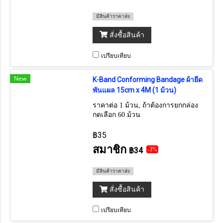
มีสินค้าราคาส่ง
สั่งซื้อสินค้า
เปรียบเทียบ
New
K-Band Conforming Bandage ผ้ายืด
พันแผล 15cm x 4M (1 ม้วน)
ราคาต่อ 1 ม้วน, ถ้าต้องการยกกล่อง
กดเลือก 60 ม้วน
฿35
สมาชิก
฿34
-3%
มีสินค้าราคาส่ง
สั่งซื้อสินค้า
เปรียบเทียบ