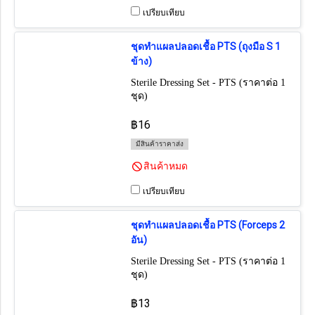
เปรียบเทียบ
ชุดทำแผลปลอดเชื้อ PTS (ถุงมือ S 1
ข้าง)
Sterile Dressing Set - PTS (ราคาต่อ 1
ชุด)
฿16
มีสินค้าราคาส่ง
สินค้าหมด
เปรียบเทียบ
ชุดทำแผลปลอดเชื้อ PTS (Forceps 2
อัน)
Sterile Dressing Set - PTS (ราคาต่อ 1
ชุด)
฿13