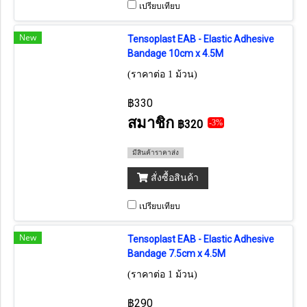
เปรียบเทียบ
New
Tensoplast EAB - Elastic Adhesive
Bandage 10cm x 4.5M
(ราคาต่อ 1 ม้วน)
฿330
สมาชิก
฿320
-3%
มีสินค้าราคาส่ง
สั่งซื้อสินค้า
เปรียบเทียบ
New
Tensoplast EAB - Elastic Adhesive
Bandage 7.5cm x 4.5M
(ราคาต่อ 1 ม้วน)
฿290