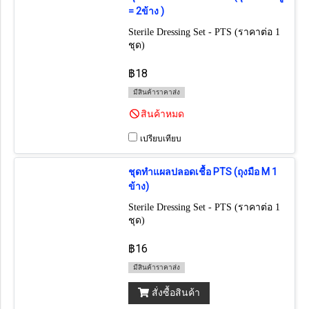
= 2ข้าง )
Sterile Dressing Set - PTS (ราคาต่อ 1
ชุด)
฿18
มีสินค้าราคาส่ง
สินค้าหมด
เปรียบเทียบ
ชุดทำแผลปลอดเชื้อ PTS (ถุงมือ M 1
ข้าง)
Sterile Dressing Set - PTS (ราคาต่อ 1
ชุด)
฿16
มีสินค้าราคาส่ง
สั่งซื้อสินค้า