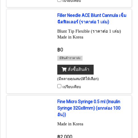
เปรียบเทียบ
Filler Needle ACE Blunt Cannula เข็ม
ฉีดฟิลเลอร์ (ราคาต่อ 1 เล่ม)
Blunt Tip Flexible (ราคาต่อ 1 เล่ม)
Made in Korea
฿0
มีสินค้าราคาส่ง
สั่งซื้อสินค้า
(มีหลายคุณสมบัติให้เลือก)
เปรียบเทียบ
Fine Micro Syringe 0.5 ml (Insulin
Syringe 32Gx8mm) (ยกกล่อง 100
อัน))
Made in Korea
฿2,000