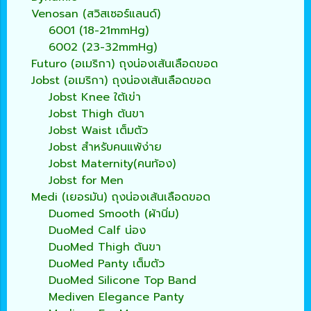
Venosan (สวิสเซอร์แลนด์)
6001 (18-21mmHg)
6002 (23-32mmHg)
Futuro (อเมริกา) ถุงน่องเส้นเลือดขอด
Jobst (อเมริกา) ถุงน่องเส้นเลือดขอด
Jobst Knee ใต้เข่า
Jobst Thigh ต้นขา
Jobst Waist เต็มตัว
Jobst สำหรับคนแพ้ง่าย
Jobst Maternity(คนท้อง)
Jobst for Men
Medi (เยอรมัน) ถุงน่องเส้นเลือดขอด
Duomed Smooth (ผ้านิ่ม)
DuoMed Calf น่อง
DuoMed Thigh ต้นขา
DuoMed Panty เต็มตัว
DuoMed Silicone Top Band
Mediven Elegance Panty