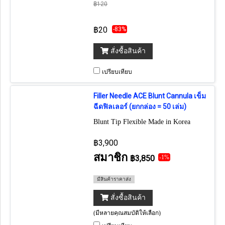
฿120
฿20
-83%
สั่งซื้อสินค้า
เปรียบเทียบ
Filler Needle ACE Blunt Cannula เข็ม
ฉีดฟิลเลอร์ (ยกกล่อง = 50 เล่ม)
Blunt Tip Flexible Made in Korea
฿3,900
สมาชิก
฿3,850
-1%
มีสินค้าราคาส่ง
สั่งซื้อสินค้า
(มีหลายคุณสมบัติให้เลือก)