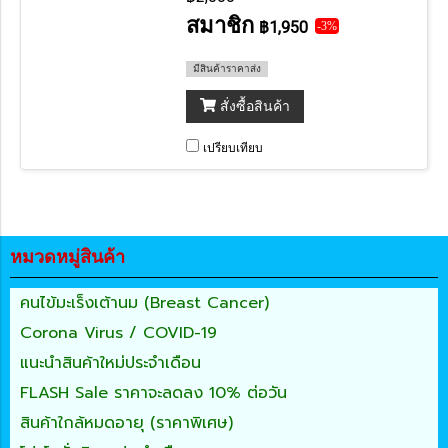
สมาชิก
฿1,950
-3%
มีสินค้าราคาส่ง
สั่งซื้อสินค้า
เปรียบเทียบ
หมวดหมู่สินค้า
คนไข้มะเร็งเต้านม (Breast Cancer)
Corona Virus / COVID-19
แนะนำสินค้าใหม่ประจำเดือน
FLASH Sale ราคาจะลดลง 10% ต่อวัน
สินค้าใกล้หมดอายุ (ราคาพิเศษ)