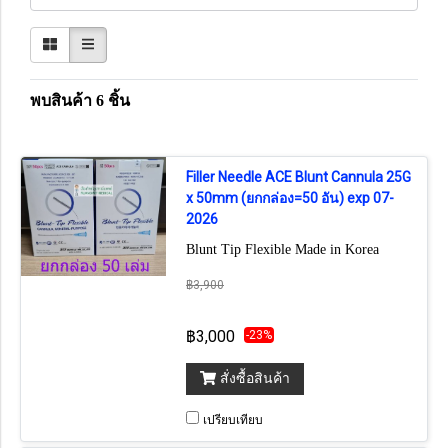
พบสินค้า 6 ชิ้น
Filler Needle ACE Blunt Cannula 25G
x 50mm (ยกกล่อง=50 อัน) exp 07-
2026
Blunt Tip Flexible Made in Korea
฿3,900
฿3,000
-23%
สั่งซื้อสินค้า
เปรียบเทียบ