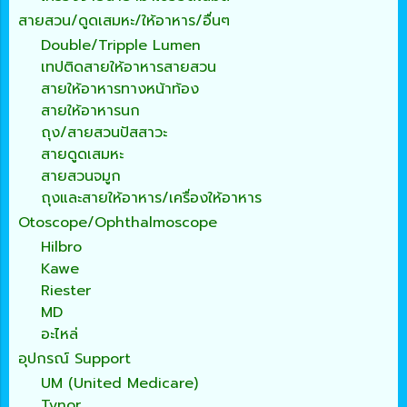
สายสวน/ดูดเสมหะ/ให้อาหาร/อื่นๆ
Double/Tripple Lumen
เทปติดสายให้อาหารสายสวน
สายให้อาหารทางหน้าท้อง
สายให้อาหารนก
ถุง/สายสวนปัสสาวะ
สายดูดเสมหะ
สายสวนจมูก
ถุงและสายให้อาหาร/เครื่องให้อาหาร
Otoscope/Ophthalmoscope
Hilbro
Kawe
Riester
MD
อะไหล่
อุปกรณ์ Support
UM (United Medicare)
Tynor