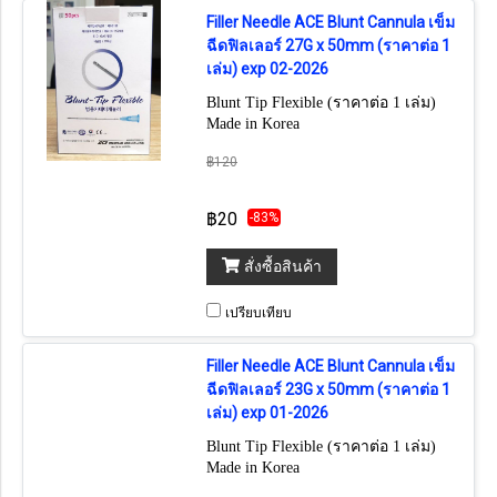
Filler Needle ACE Blunt Cannula เข็ม
ฉีดฟิลเลอร์ 27G x 50mm (ราคาต่อ 1
เล่ม) exp 02-2026
Blunt Tip Flexible (ราคาต่อ 1 เล่ม)
Made in Korea
฿120
฿20
-83%
สั่งซื้อสินค้า
เปรียบเทียบ
Filler Needle ACE Blunt Cannula เข็ม
ฉีดฟิลเลอร์ 23G x 50mm (ราคาต่อ 1
เล่ม) exp 01-2026
Blunt Tip Flexible (ราคาต่อ 1 เล่ม)
Made in Korea