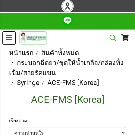
หน้าแรก
สินค้าทั้งหมด
กระบอกฉีดยา/ชุดให้น้ำเกลือ/กล่องทิ้ง
เข็ม/สายรัดแขน
Syringe
ACE-FMS [Korea]
ACE-FMS [Korea]
เรียงตาม