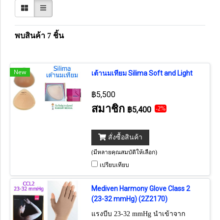
พบสินค้า 7 ชิ้น
New
เต้านมเทียม Silima Soft and Light
฿5,500
สมาชิก
฿5,400
-2%
สั่งซื้อสินค้า
(มีหลายคุณสมบัติให้เลือก)
เปรียบเทียบ
Mediven Harmony Glove Class 2
(23-32 mmHg) (2Z2170)
แรงบีบ 23-32 mmHg นำเข้าจาก