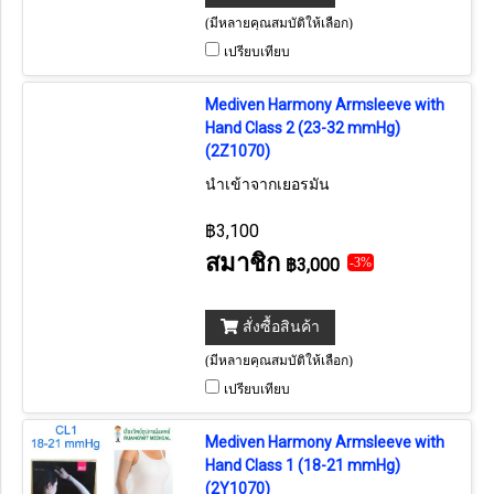
(มีหลายคุณสมบัติให้เลือก)
เปรียบเทียบ
Mediven Harmony Armsleeve with
Hand Class 2 (23-32 mmHg)
(2Z1070)
นำเข้าจากเยอรมัน
฿3,100
สมาชิก
฿3,000
-3%
สั่งซื้อสินค้า
(มีหลายคุณสมบัติให้เลือก)
เปรียบเทียบ
Mediven Harmony Armsleeve with
Hand Class 1 (18-21 mmHg)
(2Y1070)