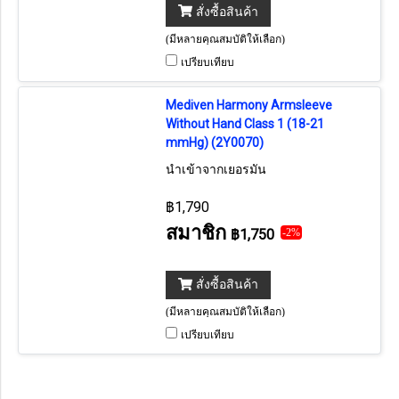
สั่งซื้อสินค้า
(มีหลายคุณสมบัติให้เลือก)
เปรียบเทียบ
Mediven Harmony Armsleeve
Without Hand Class 1 (18-21
mmHg) (2Y0070)
นำเข้าจากเยอรมัน
฿1,790
สมาชิก
฿1,750
-2%
สั่งซื้อสินค้า
(มีหลายคุณสมบัติให้เลือก)
เปรียบเทียบ