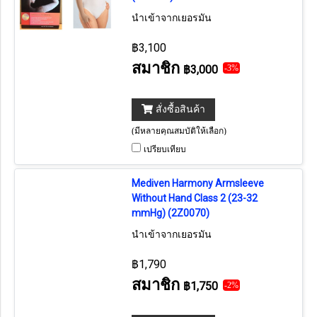
นำเข้าจากเยอรมัน
฿3,100
สมาชิก
฿3,000
-3%
สั่งซื้อสินค้า
(มีหลายคุณสมบัติให้เลือก)
เปรียบเทียบ
Mediven Harmony Armsleeve
Without Hand Class 2 (23-32
mmHg) (2Z0070)
นำเข้าจากเยอรมัน
฿1,790
สมาชิก
฿1,750
-2%