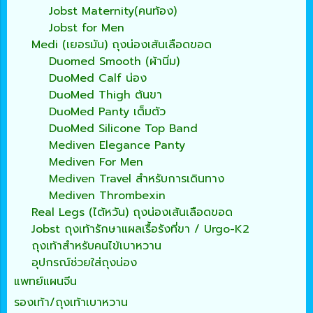
Jobst Maternity(คนท้อง)
Jobst for Men
Medi (เยอรมัน) ถุงน่องเส้นเลือดขอด
Duomed Smooth (ผ้านิ่ม)
DuoMed Calf น่อง
DuoMed Thigh ต้นขา
DuoMed Panty เต็มตัว
DuoMed Silicone Top Band
Mediven Elegance Panty
Mediven For Men
Mediven Travel สำหรับการเดินทาง
Mediven Thrombexin
Real Legs (ไต้หวัน) ถุงน่องเส้นเลือดขอด
Jobst ถุงเท้ารักษาแผลเรื้อรังที่ขา / Urgo-K2
ถุงเท้าสำหรับคนไข้เบาหวาน
อุปกรณ์ช่วยใส่ถุงน่อง
แพทย์แผนจีน
รองเท้า/ถุงเท้าเบาหวาน